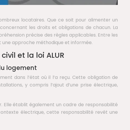
ombreux locataires. Que ce soit pour alimenter un
concernant les droits et obligations de chacun. La
mpréhension précise des règles applicables. Entre les
ert une approche méthodique et informée.
ivil et la loi ALUR
 du logement
ment dans l’état où il l’a reçu. Cette obligation de
allations, y compris l’ajout d’une prise électrique,
r. Elle établit également un cadre de responsabilité
ontexte électrique, cette responsabilité revêt une