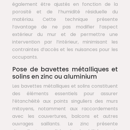
également être ajustés en fonction de la
porosité et de l’humidité résiduelle du
matériau. Cette technique présente
l’avantage de ne pas modifier l’aspect
extérieur du mur et de permettre une
intervention par l’intérieur, minimisant les
contraintes d’accès et les nuisances pour les
occupants.
Pose de bavettes métalliques et
solins en zinc ou aluminium
Les bavettes métalliques et solins constituent
des éléments essentiels pour assurer
l’étanchéité aux points singuliers des murs
mitoyens, notamment aux raccordements
avec les couvertures, balcons et autres
ouvrages saillants. Le zinc présente