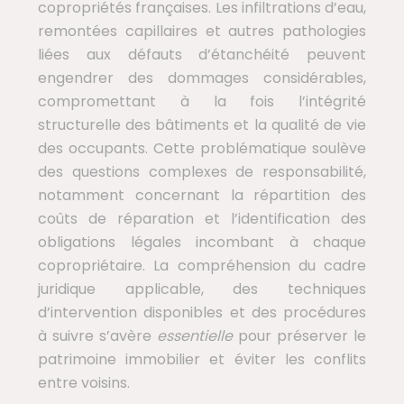
copropriétés françaises. Les infiltrations d’eau,
remontées capillaires et autres pathologies
liées aux défauts d’étanchéité peuvent
engendrer des dommages considérables,
compromettant à la fois l’intégrité
structurelle des bâtiments et la qualité de vie
des occupants. Cette problématique soulève
des questions complexes de responsabilité,
notamment concernant la répartition des
coûts de réparation et l’identification des
obligations légales incombant à chaque
copropriétaire. La compréhension du cadre
juridique applicable, des techniques
d’intervention disponibles et des procédures
à suivre s’avère
essentielle
pour préserver le
patrimoine immobilier et éviter les conflits
entre voisins.