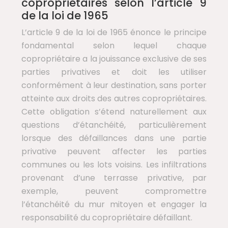
copropriétaires selon l’article 9
de la loi de 1965
L’article 9 de la loi de 1965 énonce le principe
fondamental selon lequel chaque
copropriétaire a la jouissance exclusive de ses
parties privatives et doit les utiliser
conformément à leur destination, sans porter
atteinte aux droits des autres copropriétaires.
Cette obligation s’étend naturellement aux
questions d’étanchéité, particulièrement
lorsque des défaillances dans une partie
privative peuvent affecter les parties
communes ou les lots voisins. Les infiltrations
provenant d’une terrasse privative, par
exemple, peuvent compromettre
l’étanchéité du mur mitoyen et engager la
responsabilité du copropriétaire défaillant.