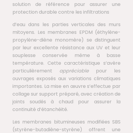
solution de référence pour assurer une
protection durable contre les infiltrations
d’eau dans les parties verticales des murs
mitoyens. Les membranes EPDM (éthylène-
propylène-diène monomère) se distinguent
par leur excellente résistance aux UV et leur
souplesse conservée même à basse
température. Cette caractéristique s’avère
particulièrement
appréciable
pour les
ouvrages exposés aux variations climatiques
importantes. La mise en œuvre s’effectue par
collage sur support préparé, avec création de
joints soudés à chaud pour assurer la
continuité d’étanchéité.
Les membranes bitumineuses modifiées SBS
(styrène-butadiène-styrène) offrent une