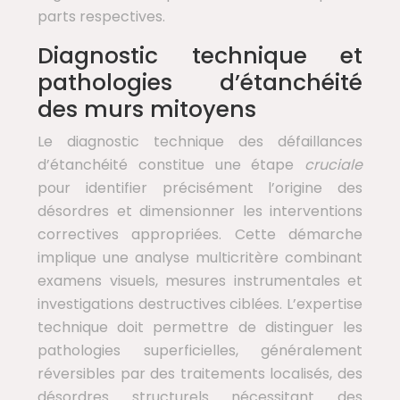
parts respectives.
Diagnostic technique et
pathologies d’étanchéité
des murs mitoyens
Le diagnostic technique des défaillances
d’étanchéité constitue une étape
cruciale
pour identifier précisément l’origine des
désordres et dimensionner les interventions
correctives appropriées. Cette démarche
implique une analyse multicritère combinant
examens visuels, mesures instrumentales et
investigations destructives ciblées. L’expertise
technique doit permettre de distinguer les
pathologies superficielles, généralement
réversibles par des traitements localisés, des
désordres structurels nécessitant des