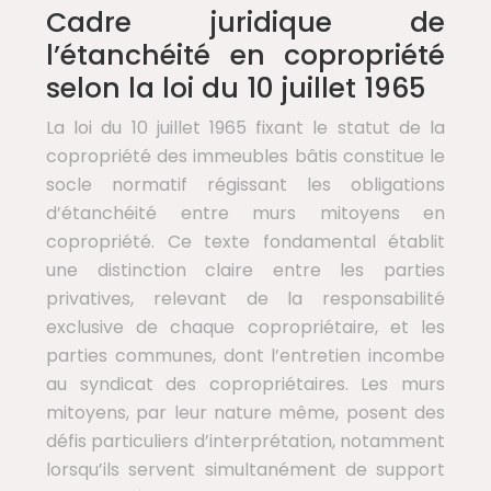
Cadre juridique de
l’étanchéité en copropriété
selon la loi du 10 juillet 1965
La loi du 10 juillet 1965 fixant le statut de la
copropriété des immeubles bâtis constitue le
socle normatif régissant les obligations
d’étanchéité entre murs mitoyens en
copropriété. Ce texte fondamental établit
une distinction claire entre les parties
privatives, relevant de la responsabilité
exclusive de chaque copropriétaire, et les
parties communes, dont l’entretien incombe
au syndicat des copropriétaires. Les murs
mitoyens, par leur nature même, posent des
défis particuliers d’interprétation, notamment
lorsqu’ils servent simultanément de support