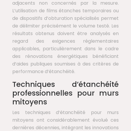
adjacents non concernés par la mesure.
L’utilisation de films étanches temporaires ou
de dispositifs d’obturation spécialisés permet
de délimiter précisément le volume testé. Les
résultats obtenus doivent être analysés en
regard des exigences réglementaires
applicables, particulièrement dans le cadre
des rénovations énergétiques bénéficiant
d’aides publiques soumises à des critères de
performance d’étanchéité.
Techniques d’étanchéité
professionnelles pour murs
mitoyens
Les techniques d’étanchéité pour murs
mitoyens ont considérablement évolué ces
dernières décennies, intégrant les innovations