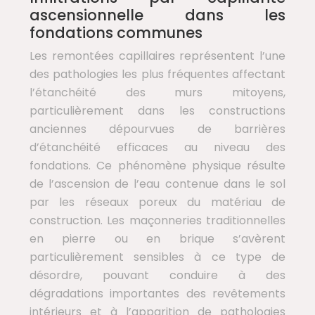
ascensionnelle dans les
fondations communes
Les remontées capillaires représentent l’une
des pathologies les plus fréquentes affectant
l’étanchéité des murs mitoyens,
particulièrement dans les constructions
anciennes dépourvues de barrières
d’étanchéité efficaces au niveau des
fondations. Ce phénomène physique résulte
de l’ascension de l’eau contenue dans le sol
par les réseaux poreux du matériau de
construction. Les maçonneries traditionnelles
en pierre ou en brique s’avèrent
particulièrement sensibles à ce type de
désordre, pouvant conduire à des
dégradations importantes des revêtements
intérieurs et à l’apparition de pathologies