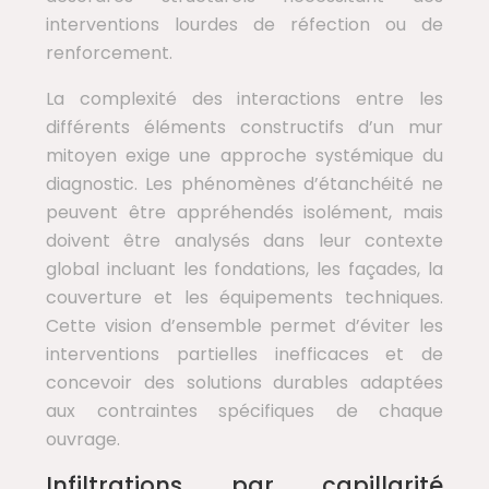
interventions lourdes de réfection ou de
renforcement.
La complexité des interactions entre les
différents éléments constructifs d’un mur
mitoyen exige une approche systémique du
diagnostic. Les phénomènes d’étanchéité ne
peuvent être appréhendés isolément, mais
doivent être analysés dans leur contexte
global incluant les fondations, les façades, la
couverture et les équipements techniques.
Cette vision d’ensemble permet d’éviter les
interventions partielles inefficaces et de
concevoir des solutions durables adaptées
aux contraintes spécifiques de chaque
ouvrage.
Infiltrations par capillarité