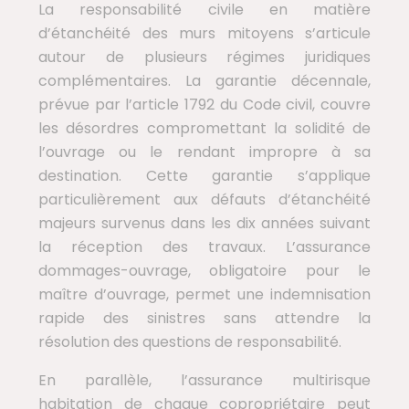
La responsabilité civile en matière
d’étanchéité des murs mitoyens s’articule
autour de plusieurs régimes juridiques
complémentaires. La garantie décennale,
prévue par l’article 1792 du Code civil, couvre
les désordres compromettant la solidité de
l’ouvrage ou le rendant impropre à sa
destination. Cette garantie s’applique
particulièrement aux défauts d’étanchéité
majeurs survenus dans les dix années suivant
la réception des travaux. L’assurance
dommages-ouvrage, obligatoire pour le
maître d’ouvrage, permet une indemnisation
rapide des sinistres sans attendre la
résolution des questions de responsabilité.
En parallèle, l’assurance multirisque
habitation de chaque copropriétaire peut