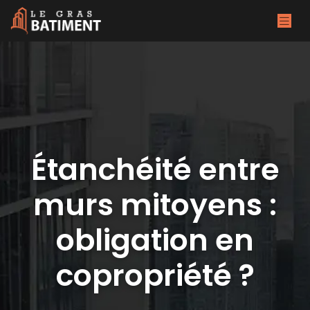
Étanchéité entre
murs mitoyens :
obligation en
copropriété ?