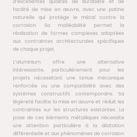
d’excellentes qualités de durabilité et de
facilité de mise en œuvre, avec une patine
naturelle qui protège le métal contre la
corrosion. Sa malléabilité permet la
réalisation de formes complexes adaptées
aux contraintes architecturales spécifiques
de chaque projet.
L’aluminium offre une alternative
intéressante, particulièrement pour les
projets nécessitant une tenue mécanique
renforcée ou une compatibilité avec des
systèmes constructifs contemporains. Sa
légèreté facilite la mise en œuvre et réduit les
contraintes sur les structures existantes. La
pose de ces éléments métalliques nécessite
une attention particulière à la dilatation
différentielle et aux phénomènes de corrosion