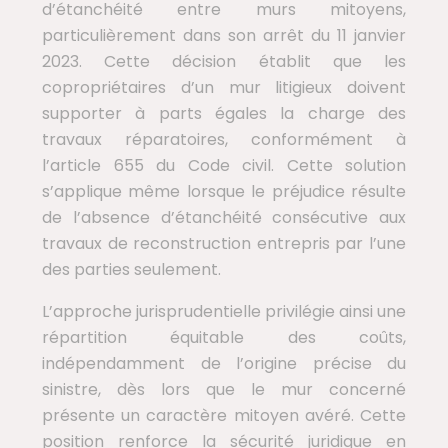
d’étanchéité entre murs mitoyens,
particulièrement dans son arrêt du 11 janvier
2023. Cette décision établit que les
copropriétaires d’un mur litigieux doivent
supporter à parts égales la charge des
travaux réparatoires, conformément à
l’article 655 du Code civil. Cette solution
s’applique même lorsque le préjudice résulte
de l’absence d’étanchéité consécutive aux
travaux de reconstruction entrepris par l’une
des parties seulement.
L’approche jurisprudentielle privilégie ainsi une
répartition équitable des coûts,
indépendamment de l’origine précise du
sinistre, dès lors que le mur concerné
présente un caractère mitoyen avéré. Cette
position renforce la sécurité juridique en