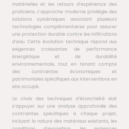
matérielles et les retours d’expérience des
praticiens. L’approche moderne privilégie des
solutions systémiques associant plusieurs
technologies complémentaires pour assurer
une protection durable contre les infiltrations
d’eau. Cette évolution technique répond aux
exigences croissantes de performance
énergétique et de durabilité
environnementale, tout en tenant compte
des contraintes économiques et
patrimoniales spécifiques aux interventions en
site occupé.
Le choix des techniques d’étanchéité doit
s’appuyer sur une analyse approfondie des
contraintes spécifiques à chaque projet,
incluant la nature des matériaux existants, les
conditions d’exposition, les exigences