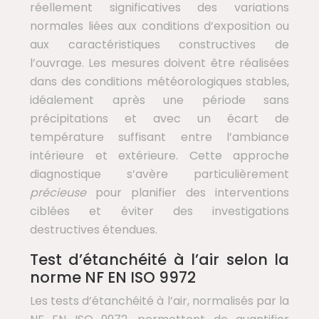
réellement significatives des variations
normales liées aux conditions d’exposition ou
aux caractéristiques constructives de
l’ouvrage. Les mesures doivent être réalisées
dans des conditions météorologiques stables,
idéalement après une période sans
précipitations et avec un écart de
température suffisant entre l’ambiance
intérieure et extérieure. Cette approche
diagnostique s’avère particulièrement
précieuse
pour planifier des interventions
ciblées et éviter des investigations
destructives étendues.
Test d’étanchéité à l’air selon la
norme NF EN ISO 9972
Les tests d’étanchéité à l’air, normalisés par la