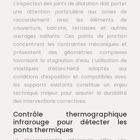
L’inspection des joints de dilatation doit porter
une attention particulière aux zones de
raccordement avec les éléments de
couverture, balcons, terrasses et autres
ouvrages saillants. Ces points de jonction
concentrent les contraintes mécaniques et
présentent des géométries complexes
favorisant la stagnation d’eau. L’utilisation de
mastiques d’étanchéité adaptés aux
conditions d’exposition et compatibles avec
les supports existants constitue un enjeu
technique majeur pour assurer la durabilité
des interventions correctives.
Contrôle thermographique
infrarouge pour détecter les
ponts thermiques