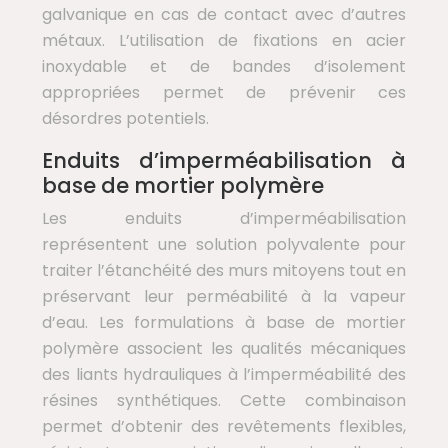
galvanique en cas de contact avec d’autres
métaux. L’utilisation de fixations en acier
inoxydable et de bandes d’isolement
appropriées permet de prévenir ces
désordres potentiels.
Enduits d’imperméabilisation à
base de mortier polymère
Les enduits d’imperméabilisation
représentent une solution polyvalente pour
traiter l’étanchéité des murs mitoyens tout en
préservant leur perméabilité à la vapeur
d’eau. Les formulations à base de mortier
polymère associent les qualités mécaniques
des liants hydrauliques à l’imperméabilité des
résines synthétiques. Cette combinaison
permet d’obtenir des revêtements flexibles,