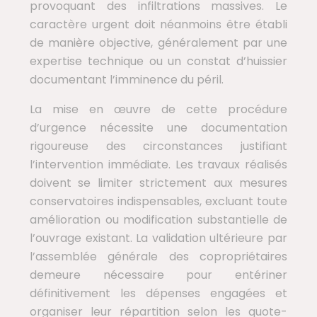
provoquant des infiltrations massives. Le
caractère urgent doit néanmoins être établi
de manière objective, généralement par une
expertise technique ou un constat d’huissier
documentant l’imminence du péril.
La mise en œuvre de cette procédure
d’urgence nécessite une documentation
rigoureuse des circonstances justifiant
l’intervention immédiate. Les travaux réalisés
doivent se limiter strictement aux mesures
conservatoires indispensables, excluant toute
amélioration ou modification substantielle de
l’ouvrage existant. La validation ultérieure par
l’assemblée générale des copropriétaires
demeure nécessaire pour entériner
définitivement les dépenses engagées et
organiser leur répartition selon les quote-