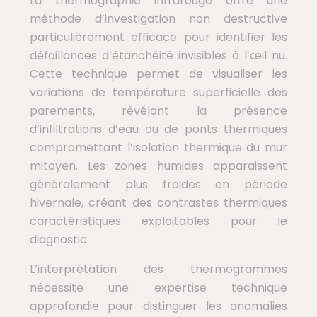
La thermographie infrarouge offre une
méthode d’investigation non destructive
particulièrement efficace pour identifier les
défaillances d’étanchéité invisibles à l’œil nu.
Cette technique permet de visualiser les
variations de température superficielle des
parements, révélant la présence
d’infiltrations d’eau ou de ponts thermiques
compromettant l’isolation thermique du mur
mitoyen. Les zones humides apparaissent
généralement plus froides en période
hivernale, créant des contrastes thermiques
caractéristiques exploitables pour le
diagnostic.
L’interprétation des thermogrammes
nécessite une expertise technique
approfondie pour distinguer les anomalies