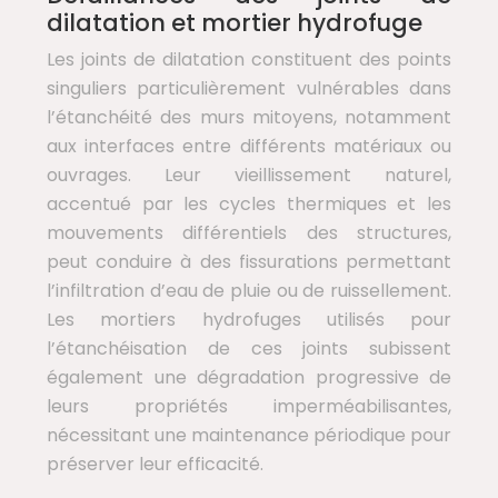
dilatation et mortier hydrofuge
Les joints de dilatation constituent des points
singuliers particulièrement vulnérables dans
l’étanchéité des murs mitoyens, notamment
aux interfaces entre différents matériaux ou
ouvrages. Leur vieillissement naturel,
accentué par les cycles thermiques et les
mouvements différentiels des structures,
peut conduire à des fissurations permettant
l’infiltration d’eau de pluie ou de ruissellement.
Les mortiers hydrofuges utilisés pour
l’étanchéisation de ces joints subissent
également une dégradation progressive de
leurs propriétés imperméabilisantes,
nécessitant une maintenance périodique pour
préserver leur efficacité.