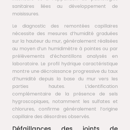
sanitaires liées au développement de
moisissures.
Le diagnostic des remontées capillaires
nécessite des mesures d’humidité graduées
sur la hauteur du mur, généralement réalisées
au moyen d’un humidimètre à pointes ou par
prélèvements d’échantillons analysés en
laboratoire. Le profil hydrique caractéristique
montre une décroissance progressive du taux
d’humidité depuis la base du mur vers les
parties hautes. L’identification
complémentaire de la présence de sels
hygroscopiques, notamment les sulfates et
chlorures, confirme généralement l’origine
capillaire des désordres observés.
Défaillances des joints de