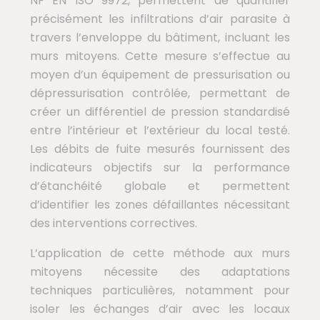
NF EN ISO 9972, permettent de quantifier
précisément les infiltrations d’air parasite à
travers l’enveloppe du bâtiment, incluant les
murs mitoyens. Cette mesure s’effectue au
moyen d’un équipement de pressurisation ou
dépressurisation contrôlée, permettant de
créer un différentiel de pression standardisé
entre l’intérieur et l’extérieur du local testé.
Les débits de fuite mesurés fournissent des
indicateurs objectifs sur la performance
d’étanchéité globale et permettent
d’identifier les zones défaillantes nécessitant
des interventions correctives.
L’application de cette méthode aux murs
mitoyens nécessite des adaptations
techniques particulières, notamment pour
isoler les échanges d’air avec les locaux