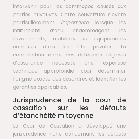
intervenir pour les dommages causés aux
parties privatives. Cette couverture s’avère
particulièrement
importante
lorsque les
infiltrations d’eau endommagent les
revêtements, mobiliers ou équipements
contenus dans les lots privatifs. La
coordination entre ces différents régimes
d’assurance nécessite une expertise
technique approfondie pour déterminer
l’origine exacte des désordres et identifier les
garanties applicables.
Jurisprudence de la cour de
cassation sur les défauts
d’étanchéité mitoyenne
La Cour de Cassation a développé une
jurisprudence riche concernant les défauts