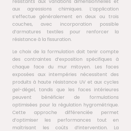
résistants aux variations dimensionnelles et
aux agressions chimiques. L’application
s’effectue généralement en deux ou trois
couches, avec incorporation possible
d’armatures textiles pour renforcer la
résistance à la fissuration.
Le choix de la formulation doit tenir compte
des contraintes d’exposition spécifiques à
chaque face du mur mitoyen. Les faces
exposées aux intempéries nécessitent des
produits à haute résistance UV et aux cycles
gel-dégel, tandis que les faces intérieures
peuvent bénéficier de formulations
optimisées pour la régulation hygrométrique.
Cette approche différenciée permet
d’optimiser les performances tout en
maîtrisant les coûts d’intervention. La