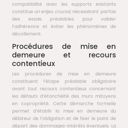
compatibilité avec les supports existants
constitue un enjeu
crucial
, nécessitant parfois
des essais préalables pour valider
l’adhérence et éviter les phénomènes de
décollement.
Procédures de mise en
demeure et recours
contentieux
Les procédures de mise en demeure
constituent l’étape préalable obligatoire
avant tout recours contentieux concernant
les défauts d’étanchéité des murs mitoyens
en copropriété. Cette démarche formelle
permet d’établir la mise en demeure du
débiteur de l’obligation et de fixer le point de
départ des dommages-intérêts éventuels. La