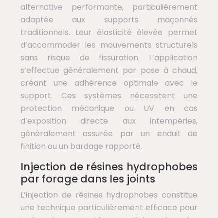
alternative performante, particulièrement
adaptée aux supports maçonnés
traditionnels. Leur élasticité élevée permet
d’accommoder les mouvements structurels
sans risque de fissuration. L’application
s’effectue généralement par pose à chaud,
créant une adhérence optimale avec le
support. Ces systèmes nécessitent une
protection mécanique ou UV en cas
d’exposition directe aux intempéries,
généralement assurée par un enduit de
finition ou un bardage rapporté.
Injection de résines hydrophobes
par forage dans les joints
L’injection de résines hydrophobes constitue
une technique particulièrement efficace pour