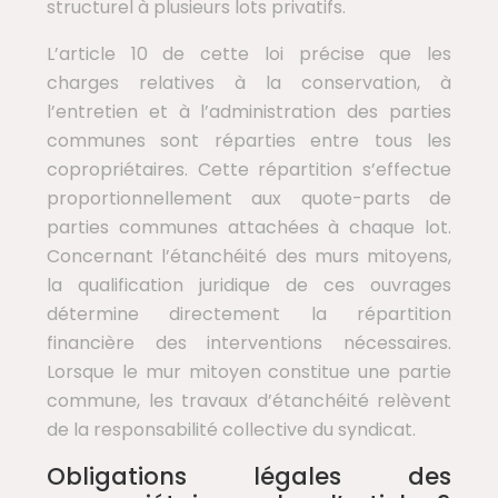
structurel à plusieurs lots privatifs.
L’article 10 de cette loi précise que les
charges relatives à la conservation, à
l’entretien et à l’administration des parties
communes sont réparties entre tous les
copropriétaires. Cette répartition s’effectue
proportionnellement aux quote-parts de
parties communes attachées à chaque lot.
Concernant l’étanchéité des murs mitoyens,
la qualification juridique de ces ouvrages
détermine directement la répartition
financière des interventions nécessaires.
Lorsque le mur mitoyen constitue une partie
commune, les travaux d’étanchéité relèvent
de la responsabilité collective du syndicat.
Obligations légales des