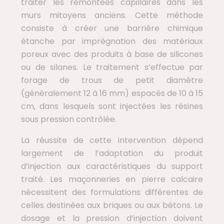
traiter les remontées capillaires dans les
murs mitoyens anciens. Cette méthode
consiste à créer une barrière chimique
étanche par imprégnation des matériaux
poreux avec des produits à base de silicones
ou de silanes. Le traitement s’effectue par
forage de trous de petit diamètre
(généralement 12 à 16 mm) espacés de 10 à 15
cm, dans lesquels sont injectées les résines
sous pression contrôlée.
La réussite de cette intervention dépend
largement de l’adaptation du produit
d’injection aux caractéristiques du support
traité. Les maçonneries en pierre calcaire
nécessitent des formulations différentes de
celles destinées aux briques ou aux bétons. Le
dosage et la pression d’injection doivent