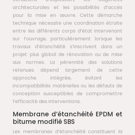
architecturales et les possibilités d’accès
pour la mise en œuvre. Cette démarche
technique nécessite une coordination étroite
entre les différents corps d’état intervenant
sur l’ouvrage, particulièrement lorsque les
travaux d’étanchéité s’inscrivent dans un
projet plus global de rénovation ou de mise
aux normes. La pérennité des solutions
retenues dépend largement de cette
approche intégrée, évitant les
incompatibilités matérielles ou les défauts de
conception susceptibles de compromettre
l’efficacité des interventions.
Membrane d’étanchéité EPDM et
bitume modifié SBS
Les membranes d’étanchéité constituent la