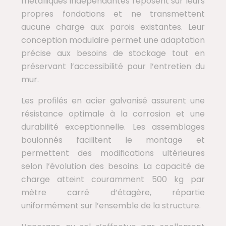
métalliques indépendantes reposent sur leurs
propres fondations et ne transmettent
aucune charge aux parois existantes. Leur
conception modulaire permet une adaptation
précise aux besoins de stockage tout en
préservant l’accessibilité pour l’entretien du
mur.
Les profilés en acier galvanisé assurent une
résistance optimale à la corrosion et une
durabilité exceptionnelle. Les assemblages
boulonnés facilitent le montage et
permettent des modifications ultérieures
selon l’évolution des besoins. La capacité de
charge atteint couramment 500 kg par
mètre carré d’étagère, répartie
uniformément sur l’ensemble de la structure.