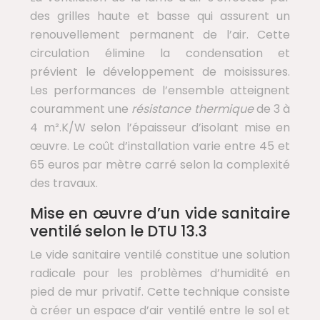
des grilles haute et basse qui assurent un
renouvellement permanent de l’air. Cette
circulation élimine la condensation et
prévient le développement de moisissures.
Les performances de l’ensemble atteignent
couramment une
résistance thermique
de 3 à
4 m².K/W selon l’épaisseur d’isolant mise en
œuvre. Le coût d’installation varie entre 45 et
65 euros par mètre carré selon la complexité
des travaux.
Mise en œuvre d’un vide sanitaire
ventilé selon le DTU 13.3
Le vide sanitaire ventilé constitue une solution
radicale pour les problèmes d’humidité en
pied de mur privatif. Cette technique consiste
à créer un espace d’air ventilé entre le sol et