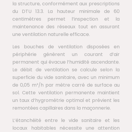
la structure, conformément aux prescriptions
du DTU 13.3. La hauteur minimale de 60
centimètres permet l’inspection et la
maintenance des réseaux tout en assurant
une ventilation naturelle efficace.
Les bouches de ventilation disposées en
périphérie génèrent un courant d’air
permanent qui évacue l’humidité ascendante.
Le débit de ventilation se calcule selon la
superficie du vide sanitaire, avec un minimum
de 0,05 m³/h par mètre carré de surface au
sol. Cette ventilation permanente maintient
un taux d’hygrométrie optimal et prévient les
remontées capillaires dans la maçonnerie.
L’étanchéité entre le vide sanitaire et les
locaux habitables nécessite une attention