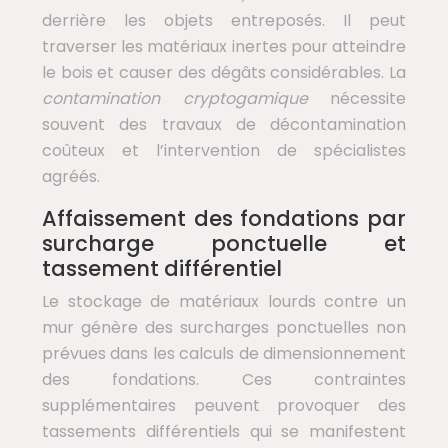
derrière les objets entreposés. Il peut
traverser les matériaux inertes pour atteindre
le bois et causer des dégâts considérables. La
contamination cryptogamique
nécessite
souvent des travaux de décontamination
coûteux et l’intervention de spécialistes
agréés.
Affaissement des fondations par
surcharge ponctuelle et
tassement différentiel
Le stockage de matériaux lourds contre un
mur génère des surcharges ponctuelles non
prévues dans les calculs de dimensionnement
des fondations. Ces contraintes
supplémentaires peuvent provoquer des
tassements différentiels qui se manifestent