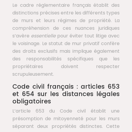
Le cadre réglementaire français établit des
distinctions précises entre les différents types
de murs et leurs régimes de propriété. La
compréhension de ces nuances juridiques
s’avère
essentielle
pour éviter tout litige avec
le voisinage. Le statut de mur privatif confère
des droits exclusifs mais implique également
des responsabilités spécifiques que les
propriétaires doivent respecter
scrupuleusement.
Code civil français : articles 653
et 654 sur les distances légales
obligatoires
L’article 653 du Code civil établit une
présomption de mitoyenneté pour les murs
séparant deux propriétés distinctes. Cette