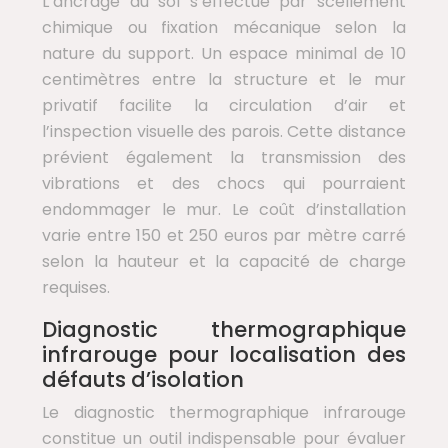
L’ancrage au sol s’effectue par scellement
chimique ou fixation mécanique selon la
nature du support. Un espace minimal de 10
centimètres entre la structure et le mur
privatif facilite la circulation d’air et
l’inspection visuelle des parois. Cette distance
prévient également la transmission des
vibrations et des chocs qui pourraient
endommager le mur. Le coût d’installation
varie entre 150 et 250 euros par mètre carré
selon la hauteur et la capacité de charge
requises.
Diagnostic thermographique
infrarouge pour localisation des
défauts d’isolation
Le diagnostic thermographique infrarouge
constitue un outil indispensable pour évaluer