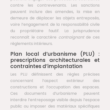
contre les contrevenants. Les sanctions
peuvent inclure des amendes, la mise en
demeure de déplacer les objets entreposés,
voire l’engagement de la responsabilité civile
du propriétaire fautif. La jurisprudence
reconnaît le caractère
contraignant
de ces
règlements intérieurs.
Plan local d’urbanisme (PLU) :
prescriptions architecturales et
contraintes d’implantation
Les PLU définissent des règles précises
concernant l’aspect extérieur des
constructions et l’occupation des espaces.
Ces documents d’urbanisme peuvent
interdire l’entreposage visible depuis l’espace
public ou imposer des matériaux spécifiques