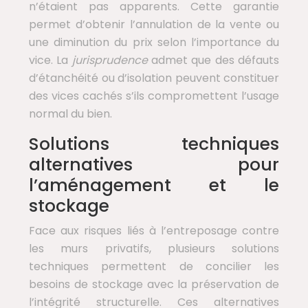
n’étaient pas apparents. Cette garantie
permet d’obtenir l’annulation de la vente ou
une diminution du prix selon l’importance du
vice. La
jurisprudence
admet que des défauts
d’étanchéité ou d’isolation peuvent constituer
des vices cachés s’ils compromettent l’usage
normal du bien.
Solutions techniques
alternatives pour
l’aménagement et le
stockage
Face aux risques liés à l’entreposage contre
les murs privatifs, plusieurs solutions
techniques permettent de concilier les
besoins de stockage avec la préservation de
l’intégrité structurelle. Ces alternatives