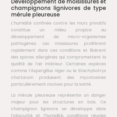
Développement de moisissures et
champignons lignivores de type
mérule pleureuse
L’humidité confinée contre les murs privatifs
constitue un milieu propice au
développement de micro-organismes
pathogènes. Les moisissures prolifèrent
rapidement dans ces conditions et libèrent
des spores allergènes qui compromettent la
qualité de l’air intérieur. Certaines espèces
comme l’Aspergillus niger ou le Stachybotrys
chartarum produisent des mycotoxines
particulièrement nocives pour la santé.
La mérule pleureuse représente un danger
majeur pour les structures en bois. Ce
champignon lignivore se développe dans
l’obscurité et l’humidité, conditions réunies