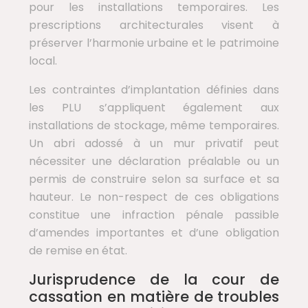
pour les installations temporaires. Les
prescriptions architecturales visent à
préserver l’harmonie urbaine et le patrimoine
local.
Les contraintes d’implantation définies dans
les PLU s’appliquent également aux
installations de stockage, même temporaires.
Un abri adossé à un mur privatif peut
nécessiter une déclaration préalable ou un
permis de construire selon sa surface et sa
hauteur. Le non-respect de ces obligations
constitue une infraction pénale passible
d’amendes importantes et d’une obligation
de remise en état.
Jurisprudence de la cour de
cassation en matière de troubles