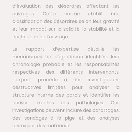
d’évaluation des désordres affectant les
ouvrages. Cette norme établit une
classification des désordres selon leur gravité
et leur impact sur la solidité, la stabilité et la
destination de l’ouvrage.
Le rapport d’expertise détaille les
mécanismes de dégradation identifiés, leur
chronologie probable et les responsabilités
respectives des différents intervenants.
L’expert procède à des investigations
destructives limitées pour analyser la
structure interne des parois et identifier les
causes exactes des pathologies. Ces
investigations peuvent inclure des carottages,
des sondages à la pige et des analyses
chimiques des matériaux.