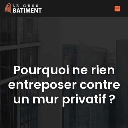
Pourquoi ne rien
entreposer contre
un mur privatif ?