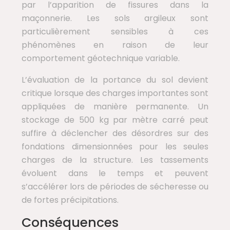
par l’apparition de fissures dans la
maçonnerie. Les sols argileux sont
particulièrement sensibles à ces
phénomènes en raison de leur
comportement géotechnique variable.
L’évaluation de la portance du sol devient
critique lorsque des charges importantes sont
appliquées de manière permanente. Un
stockage de 500 kg par mètre carré peut
suffire à déclencher des désordres sur des
fondations dimensionnées pour les seules
charges de la structure. Les tassements
évoluent dans le temps et peuvent
s’accélérer lors de périodes de sécheresse ou
de fortes précipitations.
Conséquences