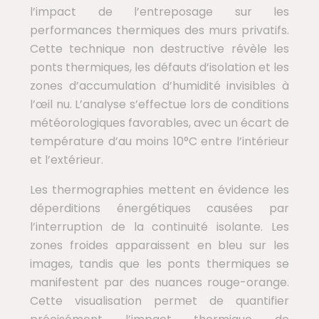
l’impact de l’entreposage sur les
performances thermiques des murs privatifs.
Cette technique non destructive révèle les
ponts thermiques, les défauts d’isolation et les
zones d’accumulation d’humidité invisibles à
l’œil nu. L’analyse s’effectue lors de conditions
météorologiques favorables, avec un écart de
température d’au moins 10°C entre l’intérieur
et l’extérieur.
Les thermographies mettent en évidence les
déperditions énergétiques causées par
l’interruption de la continuité isolante. Les
zones froides apparaissent en bleu sur les
images, tandis que les ponts thermiques se
manifestent par des nuances rouge-orange.
Cette visualisation permet de quantifier