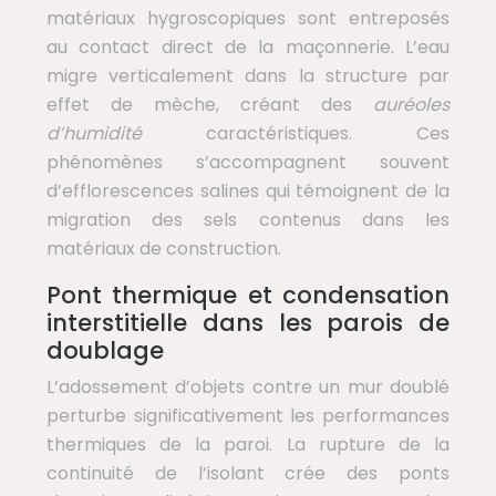
matériaux hygroscopiques sont entreposés
au contact direct de la maçonnerie. L’eau
migre verticalement dans la structure par
effet de mèche, créant des
auréoles
d’humidité
caractéristiques. Ces
phénomènes s’accompagnent souvent
d’efflorescences salines qui témoignent de la
migration des sels contenus dans les
matériaux de construction.
Pont thermique et condensation
interstitielle dans les parois de
doublage
L’adossement d’objets contre un mur doublé
perturbe significativement les performances
thermiques de la paroi. La rupture de la
continuité de l’isolant crée des ponts