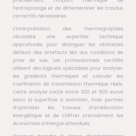
précisément l’impact thermique de
l’entreposage et de dimensionner les travaux
correctifs nécessaires.
L’interprétation des thermographies
nécessite une expertise technique
approfondie pour distinguer les véritables
défauts des artefacts liés aux conditions de
prise de vue. Les professionnels certifiés
utilisent des logiciels spécialisés pour analyser
les gradients thermiques et calculer les
coefficients de transmission thermique réels.
Cette analyse coûte entre 300 et 500 euros
selon la superficie à examiner, mais permet
d’optimiser les travaux d’amélioration
énergétique et de chiffrer précisément les
économies d’énergie
attendues.