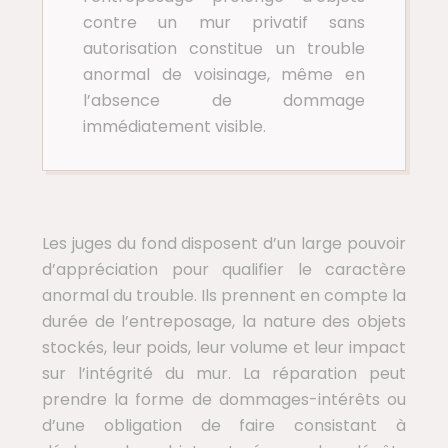
contre un mur privatif sans
autorisation constitue un trouble
anormal de voisinage, même en
l’absence de dommage
immédiatement visible.
Les juges du fond disposent d’un large pouvoir
d’appréciation pour qualifier le caractère
anormal du trouble. Ils prennent en compte la
durée de l’entreposage, la nature des objets
stockés, leur poids, leur volume et leur impact
sur l’intégrité du mur. La réparation peut
prendre la forme de dommages-intérêts ou
d’une obligation de faire consistant à