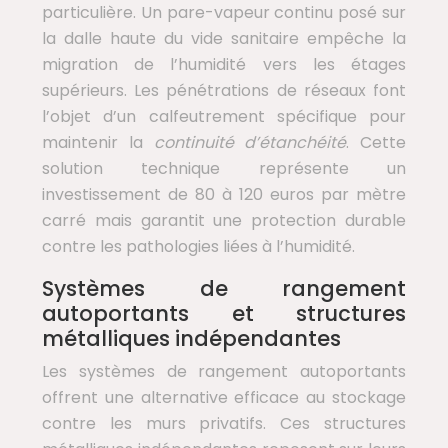
particulière. Un pare-vapeur continu posé sur
la dalle haute du vide sanitaire empêche la
migration de l’humidité vers les étages
supérieurs. Les pénétrations de réseaux font
l’objet d’un calfeutrement spécifique pour
maintenir la
continuité d’étanchéité
. Cette
solution technique représente un
investissement de 80 à 120 euros par mètre
carré mais garantit une protection durable
contre les pathologies liées à l’humidité.
Systèmes de rangement
autoportants et structures
métalliques indépendantes
Les systèmes de rangement autoportants
offrent une alternative efficace au stockage
contre les murs privatifs. Ces structures