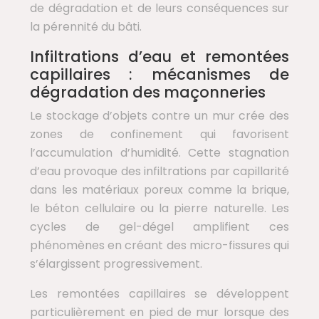
de dégradation et de leurs conséquences sur
la pérennité du bâti.
Infiltrations d’eau et remontées
capillaires : mécanismes de
dégradation des maçonneries
Le stockage d’objets contre un mur crée des
zones de confinement qui favorisent
l’accumulation d’humidité. Cette stagnation
d’eau provoque des infiltrations par capillarité
dans les matériaux poreux comme la brique,
le béton cellulaire ou la pierre naturelle. Les
cycles de gel-dégel amplifient ces
phénomènes en créant des micro-fissures qui
s’élargissent progressivement.
Les remontées capillaires se développent
particulièrement en pied de mur lorsque des