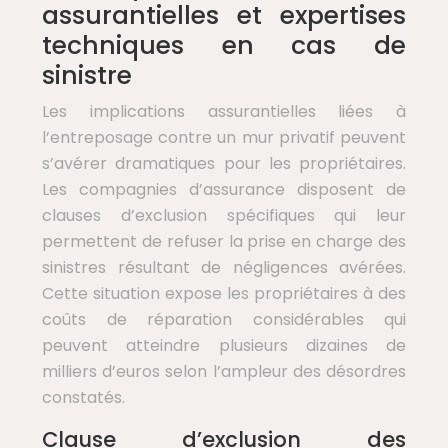
assurantielles et expertises
techniques en cas de
sinistre
Les implications assurantielles liées à
l’entreposage contre un mur privatif peuvent
s’avérer dramatiques pour les propriétaires.
Les compagnies d’assurance disposent de
clauses d’exclusion spécifiques qui leur
permettent de refuser la prise en charge des
sinistres résultant de négligences avérées.
Cette situation expose les propriétaires à des
coûts de réparation considérables qui
peuvent atteindre plusieurs dizaines de
milliers d’euros selon l’ampleur des désordres
constatés.
Clause d’exclusion des