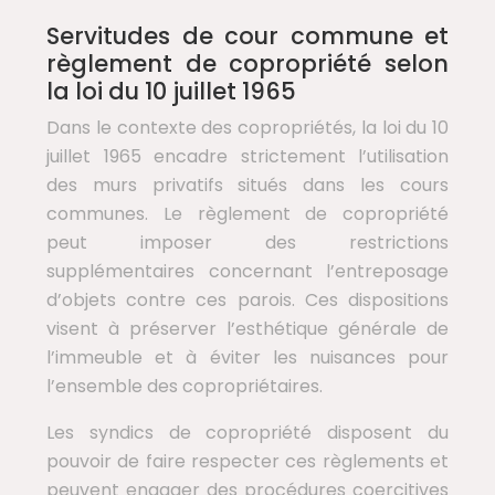
Servitudes de cour commune et
règlement de copropriété selon
la loi du 10 juillet 1965
Dans le contexte des copropriétés, la loi du 10
juillet 1965 encadre strictement l’utilisation
des murs privatifs situés dans les cours
communes. Le règlement de copropriété
peut imposer des restrictions
supplémentaires concernant l’entreposage
d’objets contre ces parois. Ces dispositions
visent à préserver l’esthétique générale de
l’immeuble et à éviter les nuisances pour
l’ensemble des copropriétaires.
Les syndics de copropriété disposent du
pouvoir de faire respecter ces règlements et
peuvent engager des procédures coercitives