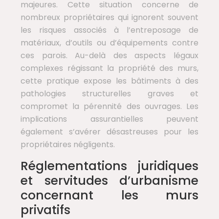
majeures. Cette situation concerne de
nombreux propriétaires qui ignorent souvent
les risques associés à l’entreposage de
matériaux, d’outils ou d’équipements contre
ces parois. Au-delà des aspects légaux
complexes régissant la propriété des murs,
cette pratique expose les bâtiments à des
pathologies structurelles graves et
compromet la pérennité des ouvrages. Les
implications assurantielles peuvent
également s’avérer désastreuses pour les
propriétaires négligents.
Réglementations juridiques
et servitudes d’urbanisme
concernant les murs
privatifs