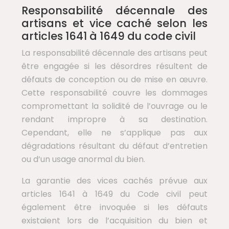
Responsabilité décennale des
artisans et vice caché selon les
articles 1641 à 1649 du code civil
La responsabilité décennale des artisans peut
être engagée si les désordres résultent de
défauts de conception ou de mise en œuvre.
Cette responsabilité couvre les dommages
compromettant la solidité de l’ouvrage ou le
rendant impropre à sa destination.
Cependant, elle ne s’applique pas aux
dégradations résultant du défaut d’entretien
ou d’un usage anormal du bien.
La garantie des vices cachés prévue aux
articles 1641 à 1649 du Code civil peut
également être invoquée si les défauts
existaient lors de l’acquisition du bien et