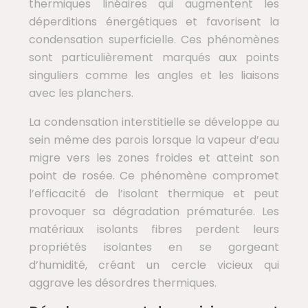
thermiques linéaires qui augmentent les
déperditions énergétiques et favorisent la
condensation superficielle. Ces phénomènes
sont particulièrement marqués aux points
singuliers comme les angles et les liaisons
avec les planchers.
La condensation interstitielle se développe au
sein même des parois lorsque la vapeur d’eau
migre vers les zones froides et atteint son
point de rosée. Ce phénomène compromet
l’efficacité de l’isolant thermique et peut
provoquer sa dégradation prématurée. Les
matériaux isolants fibres perdent leurs
propriétés isolantes en se gorgeant
d’humidité, créant un cercle vicieux qui
aggrave les désordres thermiques.