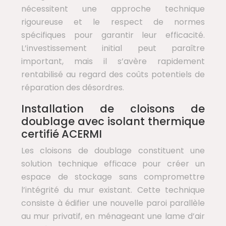
nécessitent une approche technique
rigoureuse et le respect de normes
spécifiques pour garantir leur efficacité.
L’investissement initial peut paraître
important, mais il s’avère rapidement
rentabilisé au regard des coûts potentiels de
réparation des désordres.
Installation de cloisons de
doublage avec isolant thermique
certifié ACERMI
Les cloisons de doublage constituent une
solution technique efficace pour créer un
espace de stockage sans compromettre
l’intégrité du mur existant. Cette technique
consiste à édifier une nouvelle paroi parallèle
au mur privatif, en ménageant une lame d’air