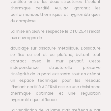
ventilée entre les deux structures. L’isolant
thermique certifié ACERMI garantit les
performances thermiques et hygrométriques
du complexe.
La mise en œuvre respecte le DTU 25.41 relatif
aux ouvrages de
doublage sur ossature métallique. L’ossature
se fixe au sol et au plafond, évitant tout
contact avec le mur privatif. Cette
indépendance structurelle préserve
l’intégrité de la paroi existante tout en créant
un espace technique pour les réseaux.
L’isolant certifié ACERMI assure une résistance
thermique optimale et une régulation
hygrométrique efficace.
La ventilation de la lame d’air s’effectue par