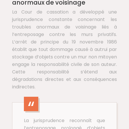
anormaux de voisinage
La Cour de cassation a développé une
jurisprudence constante concernant les
troubles anormaux de voisinage liés à
l’entreposage contre les murs privatifs.
L’arrêt de principe du 19 novembre 1986
établit que tout dommage causé à autrui par
stockage d’objets contre un mur non mitoyen
engage la responsabilité civile de son auteur.
Cette responsabilité s’étend aux
dégradations directes et aux conséquences
indirectes.
La jurisprudence reconnaît que
l’entreposage prolongé d’objets