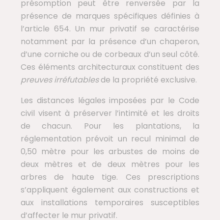
présomption peut être renversée par la
présence de marques spécifiques définies à
l’article 654. Un mur privatif se caractérise
notamment par la présence d’un chaperon,
d’une corniche ou de corbeaux d’un seul côté.
Ces éléments architecturaux constituent des
preuves irréfutables
de la propriété exclusive.
Les distances légales imposées par le Code
civil visent à préserver l’intimité et les droits
de chacun. Pour les plantations, la
réglementation prévoit un recul minimal de
0,50 mètre pour les arbustes de moins de
deux mètres et de deux mètres pour les
arbres de haute tige. Ces prescriptions
s’appliquent également aux constructions et
aux installations temporaires susceptibles
d’affecter le mur privatif.