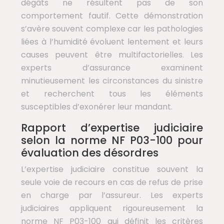
dégâts ne résultent pas de son
comportement fautif. Cette démonstration
s’avère souvent complexe car les pathologies
liées à l’humidité évoluent lentement et leurs
causes peuvent être multifactorielles. Les
experts d’assurance examinent
minutieusement les circonstances du sinistre
et recherchent tous les éléments
susceptibles d’exonérer leur mandant.
Rapport d’expertise judiciaire
selon la norme NF P03-100 pour
évaluation des désordres
L’expertise judiciaire constitue souvent la
seule voie de recours en cas de refus de prise
en charge par l’assureur. Les experts
judiciaires appliquent rigoureusement la
norme NF P03-100 qui définit les critères