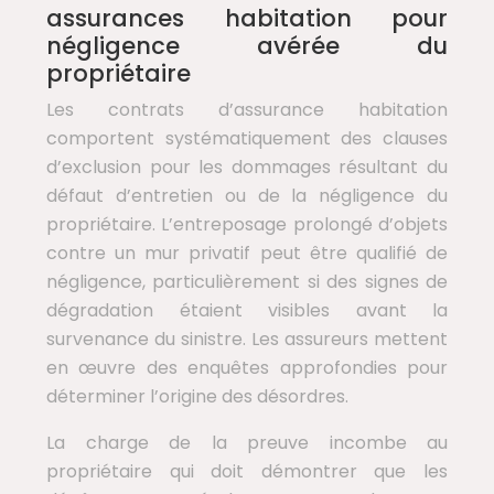
assurances habitation pour
négligence avérée du
propriétaire
Les contrats d’assurance habitation
comportent systématiquement des clauses
d’exclusion pour les dommages résultant du
défaut d’entretien ou de la négligence du
propriétaire. L’entreposage prolongé d’objets
contre un mur privatif peut être qualifié de
négligence, particulièrement si des signes de
dégradation étaient visibles avant la
survenance du sinistre. Les assureurs mettent
en œuvre des enquêtes approfondies pour
déterminer l’origine des désordres.
La charge de la preuve incombe au
propriétaire qui doit démontrer que les