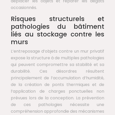
déplacer les objets et réparer les dégâts
occasionnés.
Risques structurels et
pathologies du bâtiment
liés au stockage contre les
murs
L’entreposage d’objets contre un mur privatif
expose la structure à de multiples pathologies
qui peuvent compromettre sa stabilité et sa
durabilité. Ces désordres résultent
principalement de l’accumulation d’humidité,
de la création de ponts thermiques et de
l’application de charges ponctuelles non
prévues lors de la conception. La prévention
de ces pathologies nécessite une
compréhension approfondie des mécanismes