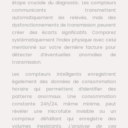
étape cruciale du diagnostic. Les compteurs
communicants transmettent
automatiquement les relevés, mais des
dysfonctionnements de transmission peuvent
créer des écarts significatifs. Comparez
systématiquement l’index physique avec celui
mentionné sur votre dernière facture pour
détecter d’éventuelles anomalies de
transmission.
Les compteurs intelligents enregistrent
également des données de consommation
horaire qui permettent d’identifier des
patterns anormaux. Une consommation
constante 24h/24, même minime, peut
révéler une microfuite invisible ou un
compteur défaillant qui enregistre des
volumes inexistants.
L’analyse de ces