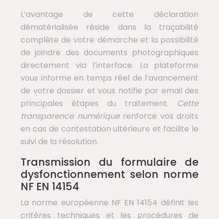
L’avantage de cette déclaration
dématérialisée réside dans la traçabilité
complète de votre démarche et la possibilité
de joindre des documents photographiques
directement via l’interface. La plateforme
vous informe en temps réel de l’avancement
de votre dossier et vous notifie par email des
principales étapes du traitement.
Cette
transparence numérique
renforce vos droits
en cas de contestation ultérieure et facilite le
suivi de la résolution.
Transmission du formulaire de
dysfonctionnement selon norme
NF EN 14154
La norme européenne NF EN 14154 définit les
critères techniques et les procédures de