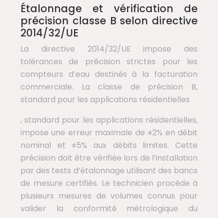
Étalonnage et vérification de
précision classe B selon directive
2014/32/UE
La directive 2014/32/UE impose des
tolérances de précision strictes pour les
compteurs d’eau destinés à la facturation
commerciale. La classe de précision B,
standard pour les applications résidentielles
, standard pour les applications résidentielles,
impose une erreur maximale de ±2% en débit
nominal et ±5% aux débits limites. Cette
précision doit être vérifiée lors de l’installation
par des tests d’étalonnage utilisant des bancs
de mesure certifiés. Le technicien procède à
plusieurs mesures de volumes connus pour
valider la conformité métrologique du