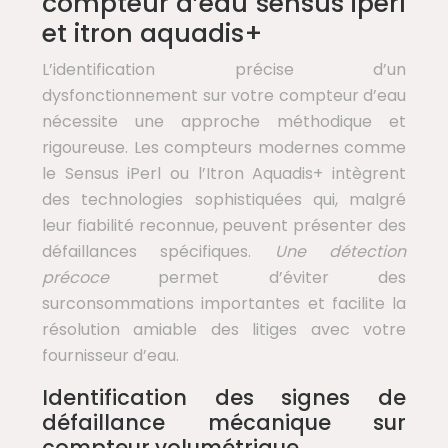
compteur d’eau sensus iperl
et itron aquadis+
L’identification précise d’un
dysfonctionnement sur votre compteur d’eau
nécessite une approche méthodique et
rigoureuse. Les compteurs modernes comme
le Sensus iPerl ou l’Itron Aquadis+ intègrent
des technologies sophistiquées qui, malgré
leur fiabilité reconnue, peuvent présenter des
défaillances spécifiques.
Une détection
précoce
permet d’éviter des
surconsommations importantes et facilite la
résolution amiable des litiges avec votre
fournisseur d’eau.
Identification des signes de
défaillance mécanique sur
compteur volumétrique