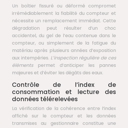
Un boîtier fissuré ou déformé compromet
irrémédiablement la fiabilité du compteur et
nécessite un remplacement immédiat. Cette
dégradation peut résulter d’un choc
accidentel, du gel de l’eau contenue dans le
compteur, ou simplement de la fatigue du
matériau après plusieurs années d’exposition
aux intempéries.
L’inspection régulière de ces
éléments
permet d’anticiper les pannes
majeures et d’éviter les dégâts des eaux.
Contrôle de l’index de
consommation et lecture des
données télérelevées
La vérification de la cohérence entre l’index
affiché sur le compteur et les données
transmises au gestionnaire constitue une