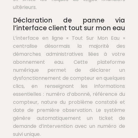
ultérieurs.
Déclaration de panne via
l’interface client tout sur mon eau
L’interface en ligne « Tout Sur Mon Eau »
centralise désormais la majorité des
démarches administratives liées à votre
abonnement eau. Cette plateforme
numérique permet de déclarer un
dysfonctionnement de compteur en quelques
clics, en renseignant les informations
essentielles : numéro d’abonné, référence du
compteur, nature du problème constaté et
date de première observation. Le système
génère automatiquement un ticket de
demande d’intervention avec un numéro de
suivi unique.