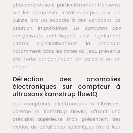
phénomènes sont particulièrement fréquents
sur les compteurs installés depuis plus de
quinze ans ou exposés à des variations de
pression importantes.
La corrosion des
composants métalliques
peut également
altérer significativement la précision,
notamment dans les zones où l’eau présente
une forte concentration en calcaire ou en
chlore.
Détection des anomalies
électroniques sur compteur à
ultrasons kamstrup flowIQ
Les compteurs électroniques à ultrasons,
comme le Kamstrup flowIQ, offrent une
précision supérieure mais présentent des
modes de défaillance spécifiques liés à leur