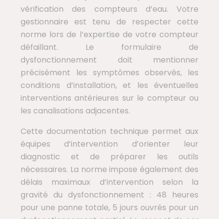
vérification des compteurs d’eau. Votre
gestionnaire est tenu de respecter cette
norme lors de l’expertise de votre compteur
défaillant. Le formulaire de
dysfonctionnement doit mentionner
précisément les symptômes observés, les
conditions d’installation, et les éventuelles
interventions antérieures sur le compteur ou
les canalisations adjacentes.
Cette documentation technique permet aux
équipes d’intervention d’orienter leur
diagnostic et de préparer les outils
nécessaires. La norme impose également des
délais maximaux d’intervention selon la
gravité du dysfonctionnement : 48 heures
pour une panne totale, 5 jours ouvrés pour un