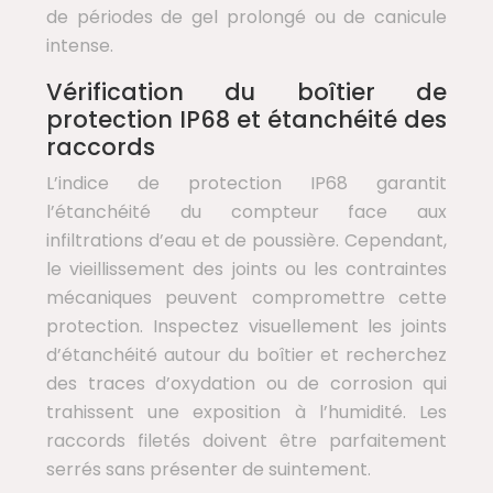
de périodes de gel prolongé ou de canicule
intense.
Vérification du boîtier de
protection IP68 et étanchéité des
raccords
L’indice de protection IP68 garantit
l’étanchéité du compteur face aux
infiltrations d’eau et de poussière. Cependant,
le vieillissement des joints ou les contraintes
mécaniques peuvent compromettre cette
protection. Inspectez visuellement les joints
d’étanchéité autour du boîtier et recherchez
des traces d’oxydation ou de corrosion qui
trahissent une exposition à l’humidité. Les
raccords filetés doivent être parfaitement
serrés sans présenter de suintement.