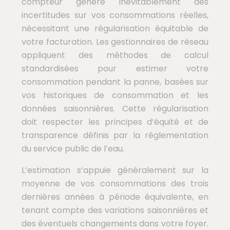
compteur génère inévitablement des
incertitudes sur vos consommations réelles,
nécessitant une régularisation équitable de
votre facturation. Les gestionnaires de réseau
appliquent des méthodes de calcul
standardisées pour estimer votre
consommation pendant la panne, basées sur
vos historiques de consommation et les
données saisonnières. Cette régularisation
doit respecter les principes d’équité et de
transparence définis par la réglementation
du service public de l’eau.
L’estimation s’appuie généralement sur la
moyenne de vos consommations des trois
dernières années à période équivalente, en
tenant compte des variations saisonnières et
des éventuels changements dans votre foyer.