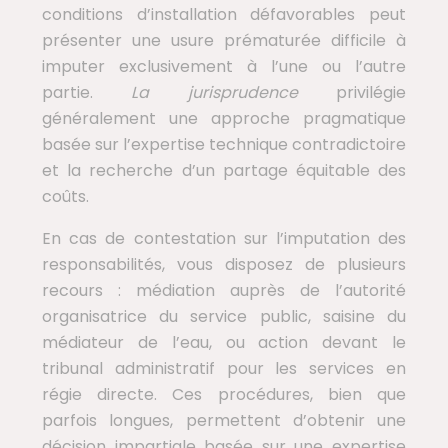
conditions d’installation défavorables peut
présenter une usure prématurée difficile à
imputer exclusivement à l’une ou l’autre
partie.
La jurisprudence
privilégie
généralement une approche pragmatique
basée sur l’expertise technique contradictoire
et la recherche d’un partage équitable des
coûts.
En cas de contestation sur l’imputation des
responsabilités, vous disposez de plusieurs
recours : médiation auprès de l’autorité
organisatrice du service public, saisine du
médiateur de l’eau, ou action devant le
tribunal administratif pour les services en
régie directe. Ces procédures, bien que
parfois longues, permettent d’obtenir une
décision impartiale basée sur une expertise