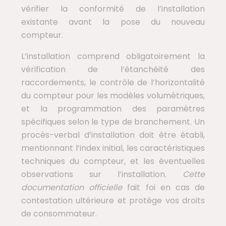
vérifier la conformité de l’installation
existante avant la pose du nouveau
compteur.
L’installation comprend obligatoirement la
vérification de l’étanchéité des
raccordements, le contrôle de l’horizontalité
du compteur pour les modèles volumétriques,
et la programmation des paramètres
spécifiques selon le type de branchement. Un
procès-verbal d’installation doit être établi,
mentionnant l’index initial, les caractéristiques
techniques du compteur, et les éventuelles
observations sur l’installation.
Cette
documentation officielle
fait foi en cas de
contestation ultérieure et protège vos droits
de consommateur.