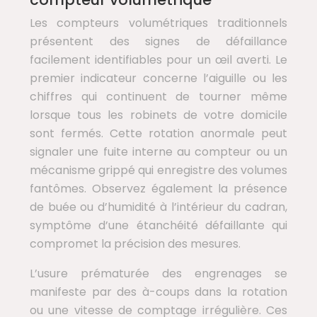
Les compteurs volumétriques traditionnels
présentent des signes de défaillance
facilement identifiables pour un œil averti. Le
premier indicateur concerne l’aiguille ou les
chiffres qui continuent de tourner même
lorsque tous les robinets de votre domicile
sont fermés. Cette rotation anormale peut
signaler une fuite interne au compteur ou un
mécanisme grippé qui enregistre des volumes
fantômes. Observez également la présence
de buée ou d’humidité à l’intérieur du cadran,
symptôme d’une étanchéité défaillante qui
compromet la précision des mesures.
L’usure prématurée des engrenages se
manifeste par des à-coups dans la rotation
ou une vitesse de comptage irrégulière. Ces