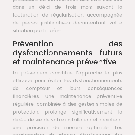
dans un délai de trois mois suivant la
facturation de régularisation, accompagnée
de pièces justificatives documentant votre
situation particulière.
Prévention des
dysfonctionnements futurs
et maintenance préventive
La prévention constitue l’approche la plus
efficace pour éviter les dysfonctionnements
de compteur et leurs conséquences
financières. Une maintenance préventive
régulière, combinée à des gestes simples de
protection, prolonge significativement la
durée de vie de votre installation et maintient
une précision de mesure optimale. Les