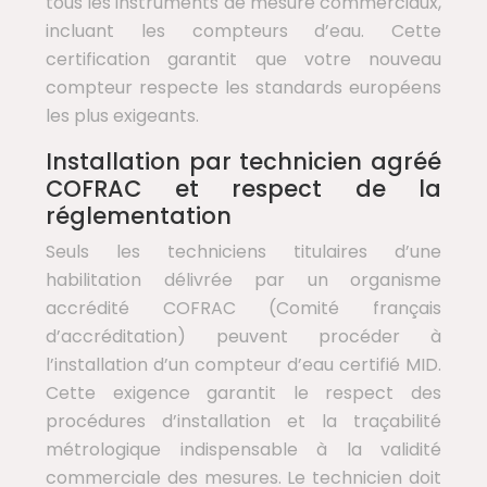
tous les instruments de mesure commerciaux,
incluant les compteurs d’eau. Cette
certification garantit que votre nouveau
compteur respecte les standards européens
les plus exigeants.
Installation par technicien agréé
COFRAC et respect de la
réglementation
Seuls les techniciens titulaires d’une
habilitation délivrée par un organisme
accrédité COFRAC (Comité français
d’accréditation) peuvent procéder à
l’installation d’un compteur d’eau certifié MID.
Cette exigence garantit le respect des
procédures d’installation et la traçabilité
métrologique indispensable à la validité
commerciale des mesures. Le technicien doit