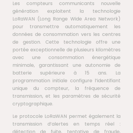
Les compteurs communicants nouvelle
génération exploitent la technologie
LoRaWAN (Long Range Wide Area Network)
pour transmettre automatiquement les
données de consommation vers les centres
de gestion. Cette technologie offre une
portée exceptionnelle de plusieurs kilomètres
avec une consommation énergétique
minimale, garantissant une autonomie de
batterie supérieure à 15 ans. La
programmation initiale configure l’identifiant
unique du compteur, la fréquence de
transmission, et les paramètres de sécurité
cryptographique.
Le protocole LoRaWAN permet également la
transmission d’alertes en temps réel :
détection de fuite, tentative de fraude,