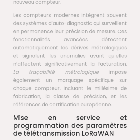
nouveau compteur.
Les compteurs modernes intègrent souvent
des systèmes d’auto-diagnostic qui surveillent
en permanence leur précision de mesure. Ces
fonctionnalités avancées détectent
automatiquement les dérives métrologiques
et signalent les anomalies avant qu’elles
n’affectent significativement la facturation.
La traçabilité métrologique
impose
également un marquage spécifique sur
chaque compteur, incluant le millésime de
fabrication, la classe de précision, et les
références de certification européenne.
Mise en service et
programmation des paramètres
de télétransmission LoRaWAN