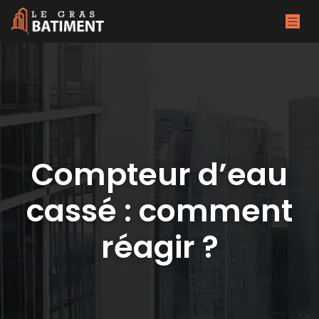
Compteur d’eau
cassé : comment
réagir ?