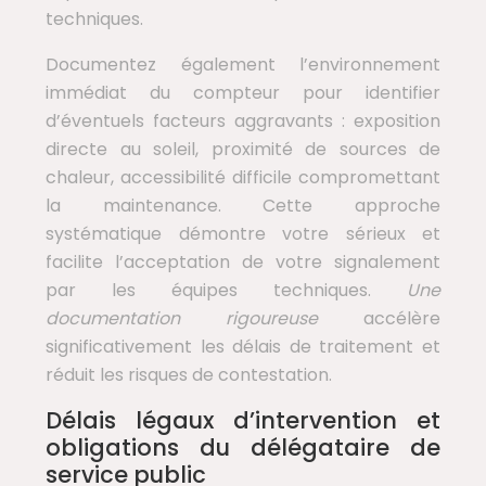
techniques.
Documentez également l’environnement
immédiat du compteur pour identifier
d’éventuels facteurs aggravants : exposition
directe au soleil, proximité de sources de
chaleur, accessibilité difficile compromettant
la maintenance. Cette approche
systématique démontre votre sérieux et
facilite l’acceptation de votre signalement
par les équipes techniques.
Une
documentation rigoureuse
accélère
significativement les délais de traitement et
réduit les risques de contestation.
Délais légaux d’intervention et
obligations du délégataire de
service public