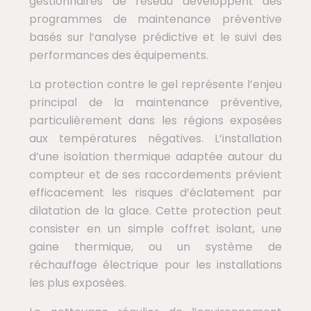
gestionnaires de réseau développent des
programmes de maintenance préventive
basés sur l’analyse prédictive et le suivi des
performances des équipements.
La protection contre le gel représente l’enjeu
principal de la maintenance préventive,
particulièrement dans les régions exposées
aux températures négatives. L’installation
d’une isolation thermique adaptée autour du
compteur et de ses raccordements prévient
efficacement les risques d’éclatement par
dilatation de la glace. Cette protection peut
consister en un simple coffret isolant, une
gaine thermique, ou un système de
réchauffage électrique pour les installations
les plus exposées.