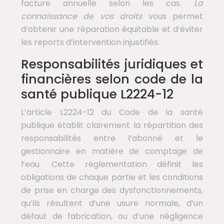
facture annuelle selon les cas.
La
connaissance de vos droits
vous permet
d’obtenir une réparation équitable et d’éviter
les reports d’intervention injustifiés.
Responsabilités juridiques et
financières selon code de la
santé publique L2224-12
L’article L2224-12 du Code de la santé
publique établit clairement la répartition des
responsabilités entre l’abonné et le
gestionnaire en matière de comptage de
l’eau. Cette réglementation définit les
obligations de chaque partie et les conditions
de prise en charge des dysfonctionnements,
qu’ils résultent d’une usure normale, d’un
défaut de fabrication, ou d’une négligence