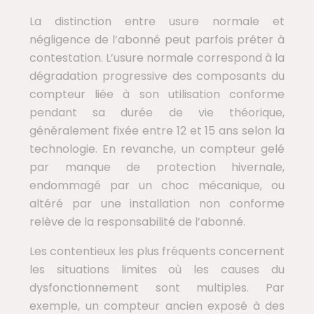
La distinction entre usure normale et
négligence de l’abonné peut parfois prêter à
contestation. L’usure normale correspond à la
dégradation progressive des composants du
compteur liée à son utilisation conforme
pendant sa durée de vie théorique,
généralement fixée entre 12 et 15 ans selon la
technologie. En revanche, un compteur gelé
par manque de protection hivernale,
endommagé par un choc mécanique, ou
altéré par une installation non conforme
relève de la responsabilité de l’abonné.
Les contentieux les plus fréquents concernent
les situations limites où les causes du
dysfonctionnement sont multiples. Par
exemple, un compteur ancien exposé à des