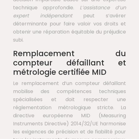
technique approfondie.
L’assistance d’un
expert indépendant
peut s’avérer
déterminante pour faire valoir vos droits et
obtenir une réparation équitable du préjudice
subi.
Remplacement du
compteur défaillant et
métrologie certifiée MID
Le remplacement d’un compteur défaillant
mobilise des compétences techniques
spécialisées et doit respecter une
réglementation métrologique stricte. La
directive européenne MID (Measuring
Instruments Directive) 2014/32/UE harmonise
les exigences de précision et de fiabilité pour