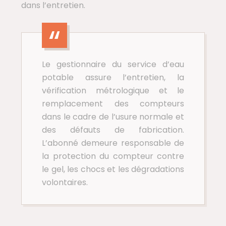
dans l’entretien.
Le gestionnaire du service d’eau
potable assure l’entretien, la
vérification métrologique et le
remplacement des compteurs
dans le cadre de l’usure normale et
des défauts de fabrication.
L’abonné demeure responsable de
la protection du compteur contre
le gel, les chocs et les dégradations
volontaires.