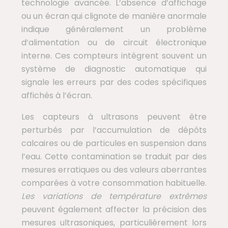
technologie avancée. L’absence d’affichage
ou un écran qui clignote de manière anormale
indique généralement un problème
d’alimentation ou de circuit électronique
interne. Ces compteurs intègrent souvent un
système de diagnostic automatique qui
signale les erreurs par des codes spécifiques
affichés à l’écran.
Les capteurs à ultrasons peuvent être
perturbés par l’accumulation de dépôts
calcaires ou de particules en suspension dans
l’eau. Cette contamination se traduit par des
mesures erratiques ou des valeurs aberrantes
comparées à votre consommation habituelle.
Les variations de température extrêmes
peuvent également affecter la précision des
mesures ultrasoniques, particulièrement lors