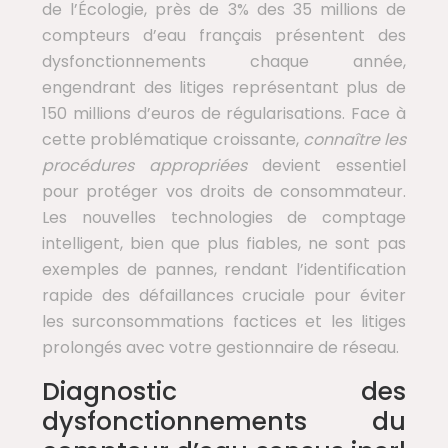
de l’Écologie, près de 3% des 35 millions de
compteurs d’eau français présentent des
dysfonctionnements chaque année,
engendrant des litiges représentant plus de
150 millions d’euros de régularisations. Face à
cette problématique croissante,
connaître les
procédures appropriées
devient essentiel
pour protéger vos droits de consommateur.
Les nouvelles technologies de comptage
intelligent, bien que plus fiables, ne sont pas
exemples de pannes, rendant l’identification
rapide des défaillances cruciale pour éviter
les surconsommations factices et les litiges
prolongés avec votre gestionnaire de réseau.
Diagnostic des
dysfonctionnements du