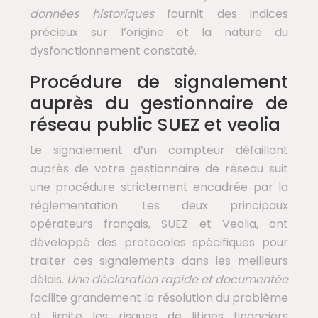
données historiques
fournit des indices
précieux sur l’origine et la nature du
dysfonctionnement constaté.
Procédure de signalement
auprès du gestionnaire de
réseau public SUEZ et veolia
Le signalement d’un compteur défaillant
auprès de votre gestionnaire de réseau suit
une procédure strictement encadrée par la
réglementation. Les deux principaux
opérateurs français, SUEZ et Veolia, ont
développé des protocoles spécifiques pour
traiter ces signalements dans les meilleurs
délais.
Une déclaration rapide et documentée
facilite grandement la résolution du problème
et limite les risques de litiges financiers