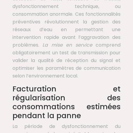
dysfonctionnement technique, ou
consommation anormale. Ces fonctionnalités
préventives révolutionnent la gestion des
réseaux d’eau en permettant une
intervention rapide avant l’aggravation des
problèmes.
La mise en service
comprend
obligatoirement un test de transmission pour
valider la qualité de réception du signal et
optimiser les paramètres de communication
selon l’environnement local.
Facturation et
régularisation des
consommations estimées
pendant la panne
La période de dysfonctionnement du