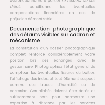
dysfonctionnement partiel.
Le respect de ces
délais
conditionne les éventuelles
compensations financières en cas de
préjudice démontrable.
Documentation photographique
des défauts visibles sur cadran et
mécanisme
La constitution d’un dossier photographique
complet renforce considérablement votre
position lors des échanges avec le
gestionnaire. Photographiez l’état général du
compteur, les éventuelles fissures du boîtier,
l’affichage des index, et tout élément suspect
comme des traces d’humidité ou de
corrosion. Ces clichés doivent être datés et
suffisamment nets pour permettre une
expertise à distance par les services