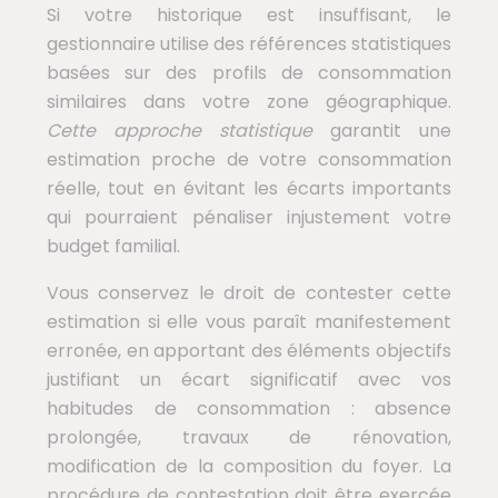
Si votre historique est insuffisant, le
gestionnaire utilise des références statistiques
basées sur des profils de consommation
similaires dans votre zone géographique.
Cette approche statistique
garantit une
estimation proche de votre consommation
réelle, tout en évitant les écarts importants
qui pourraient pénaliser injustement votre
budget familial.
Vous conservez le droit de contester cette
estimation si elle vous paraît manifestement
erronée, en apportant des éléments objectifs
justifiant un écart significatif avec vos
habitudes de consommation : absence
prolongée, travaux de rénovation,
modification de la composition du foyer. La
procédure de contestation doit être exercée