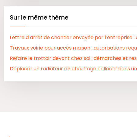
Sur le même thème
Lettre d’arrêt de chantier envoyée par l’entreprise : 
Travaux voirie pour accès maison : autorisations requ
Refaire le trottoir devant chez soi : démarches et re
Déplacer un radiateur en chauffage collectif dans une