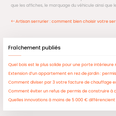
que les affiches, le marquage du véhicule ainsi qu
Artisan serrurier : comment bien choisir votre ser
Fraîchement publiés
Quel bois est le plus solide pour une porte intérieure
Extension d’un appartement en rez‑de‑jardin : permis
Comment diviser par 3 votre facture de chauffage 
Comment éviter un refus de permis de construire à 
Quelles innovations à moins de 5 000 € différencient