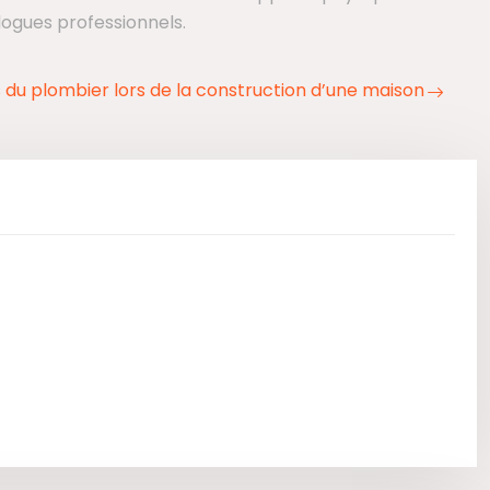
logues professionnels.
s du plombier lors de la construction d’une maison