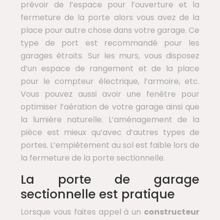
prévoir de l’espace pour l’ouverture et la
fermeture de la porte alors vous avez de la
place pour autre chose dans votre garage. Ce
type de port est recommandé pour les
garages étroits. Sur les murs, vous disposez
d’un espace de rangement et de la place
pour le compteur électrique, l’armoire, etc.
Vous pouvez aussi avoir une fenêtre pour
optimiser l’aération de votre garage ainsi que
la lumière naturelle. L’aménagement de la
pièce est mieux qu’avec d’autres types de
portes. L’empiètement au sol est faible lors de
la fermeture de la porte sectionnelle.
La porte de garage
sectionnelle est pratique
Lorsque vous faites appel à un
constructeur