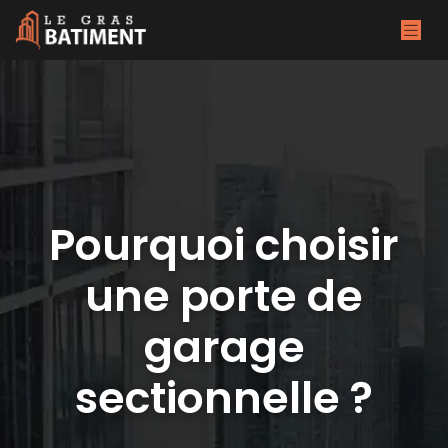
Pourquoi choisir
une porte de
garage
sectionnelle ?