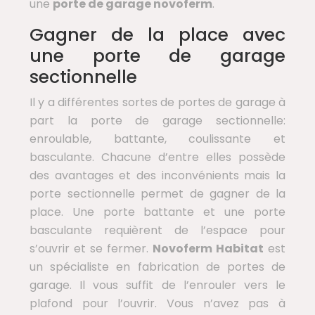
une
porte de garage novoferm
.
Gagner de la place avec
une porte de garage
sectionnelle
Il y a différentes sortes de portes de garage à
part la porte de garage sectionnelle:
enroulable, battante, coulissante et
basculante. Chacune d’entre elles possède
des avantages et des inconvénients mais la
porte sectionnelle permet de gagner de la
place. Une porte battante et une porte
basculante requièrent de l’espace pour
s’ouvrir et se fermer.
Novoferm Habitat
est
un spécialiste en fabrication de portes de
garage. Il vous suffit de l’enrouler vers le
plafond pour l’ouvrir. Vous n’avez pas à