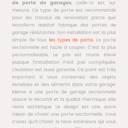
de porte de garages
, celle-ci est sur
mesure. Ce type de porte est recommandé
pour les travaux de rénovation parce que
Novoferm Habitat fabrique des portes de
garage résistantes. Son installation est la plus
simple de tous
les types de porte
. La porte
sectionnelle est facile à couper. C’est la plus
personnalisable. Le prix est moins élevé
puisque l’installation n’est pas compliquée.
L’isolation est aussi garantie. Ce point est très
important si vous conservez des objets
sensibles et des aliments dans votre garage.
Même si une porte de garage sectionnelle
assure la sécurité et la qualité thermique, elle
reste esthétique. Le design est une autre
raison de choisir une porte sectionnelle. Vous
n’avez qu’à choisir la face extérieure qui vous