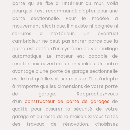
porte qui se fixe à l’intérieur du mur. Voilà
pourquoi il est recommandé d’opter pour une
porte sectionnelle. Pour le modèle à
mouvement électrique, il n’existe ni poignée ni
serrures à l’extérieur. Un éventuel
cambrioleur ne peut pas entrer parce que la
porte est dotée d’un système de verrouillage
automatique. Le moteur est capable de
résister aux ouvertures non voulues. Un autre
avantage d’une porte de garage sectionnelle
est le fait qu’elle soit sur mesure. Elle s’adapte
à n’importe quelles dimensions de votre porte
de garage. Rapprochez-vous
d’un
constructeur de porte de garages
de
qualité pour assurer la sécurité de votre
garage et du reste de la maison. Si vous faites
des travaux de rénovation, choisissez