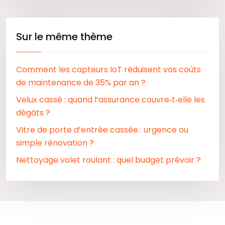
Sur le même thème
Comment les capteurs IoT réduisent vos coûts
de maintenance de 35% par an ?
Velux cassé : quand l’assurance couvre‑t‑elle les
dégâts ?
Vitre de porte d’entrée cassée : urgence ou
simple rénovation ?
Nettoyage volet roulant : quel budget prévoir ?