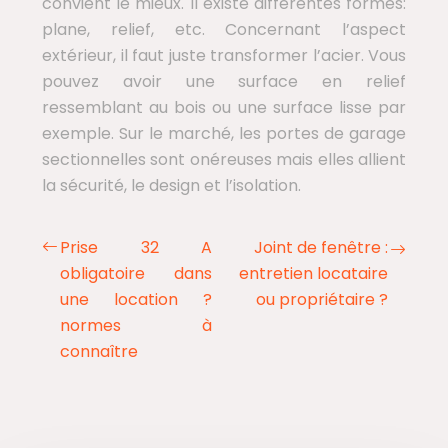
convient le mieux. Il existe différentes formes:
plane, relief, etc. Concernant l’aspect
extérieur, il faut juste transformer l’acier. Vous
pouvez avoir une surface en relief
ressemblant au bois ou une surface lisse par
exemple. Sur le marché, les portes de garage
sectionnelles sont onéreuses mais elles allient
la sécurité, le design et l’isolation.
Prise 32 A
Joint de fenêtre :
obligatoire dans
entretien locataire
une location ?
ou propriétaire ?
normes à
connaître