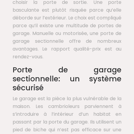
choisir la porte de sortie. Une porte
basculante est plutôt risquée parce qu’elle
déborde sur l’extérieur. Le choix est compliqué
parce qu’il existe une multitude de portes de
garage. Manuelle ou motorisée, une porte de
garage sectionnelle offre de nombreux
avantages. Le rapport qualité-prix est au
rendez-vous.
Porte de garage
sectionnelle: un système
sécurisé
Le garage est la pièce la plus vulnérable de la
maison. Les cambrioleurs parviennent à
s’introduire à l’intérieur d’un habitat en
passant par la porte du garage. Ils utilisent un
pied de biche qui n’est pas efficace sur une