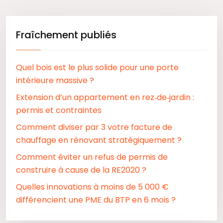
Fraîchement publiés
Quel bois est le plus solide pour une porte
intérieure massive ?
Extension d’un appartement en rez‑de‑jardin :
permis et contraintes
Comment diviser par 3 votre facture de
chauffage en rénovant stratégiquement ?
Comment éviter un refus de permis de
construire à cause de la RE2020 ?
Quelles innovations à moins de 5 000 €
différencient une PME du BTP en 6 mois ?