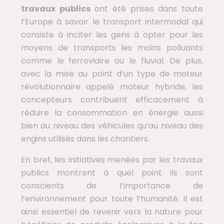
travaux publics
ont été prises dans toute
l’Europe à savoir le transport intermodal qui
consiste à inciter les gens à opter pour les
moyens de transports les moins polluants
comme le ferroviaire ou le fluvial. De plus,
avec la mise au point d’un type de moteur
révolutionnaire appelé moteur hybride, les
concepteurs contribuent efficacement à
réduire la consommation en énergie aussi
bien au niveau des véhicules qu’au niveau des
engins utilisés dans les chantiers.
En bref, les initiatives menées par les travaux
publics montrent à quel point ils sont
conscients de l’importance de
l’environnement pour toute l’humanité. Il est
ainsi essentiel de revenir vers la nature pour