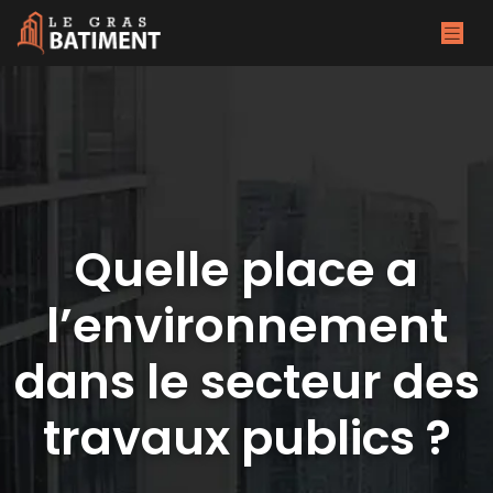
Quelle place a
l’environnement
dans le secteur des
travaux publics ?