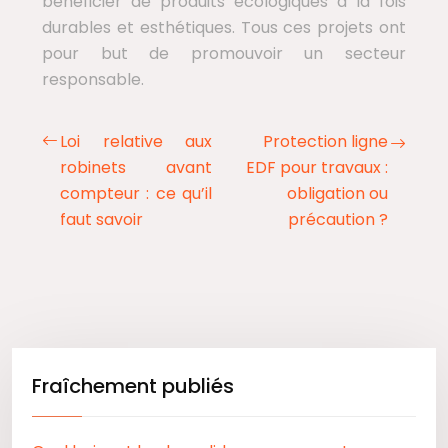
bénéficier de produits écologiques à la fois
durables et esthétiques. Tous ces projets ont
pour but de promouvoir un secteur
responsable.
Loi relative aux
Protection ligne
robinets avant
EDF pour travaux :
compteur : ce qu’il
obligation ou
faut savoir
précaution ?
Fraîchement publiés