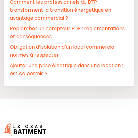
Comment les professionnels du BTP
transforment la transition énergétique en
avantage commercial ?
Replomber un compteur EDF : réglementations
et conséquences
Obligation d’isolation d’un local commercial :
normes à respecter
Ajouter une prise électrique dans une location :
est‑ce permis ?