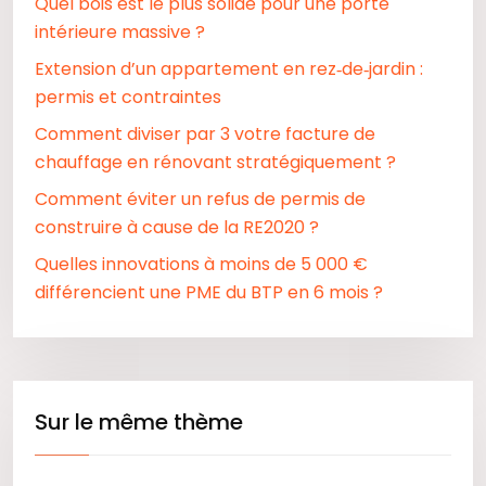
Quel bois est le plus solide pour une porte
intérieure massive ?
Extension d’un appartement en rez‑de‑jardin :
permis et contraintes
Comment diviser par 3 votre facture de
chauffage en rénovant stratégiquement ?
Comment éviter un refus de permis de
construire à cause de la RE2020 ?
Quelles innovations à moins de 5 000 €
différencient une PME du BTP en 6 mois ?
Sur le même thème