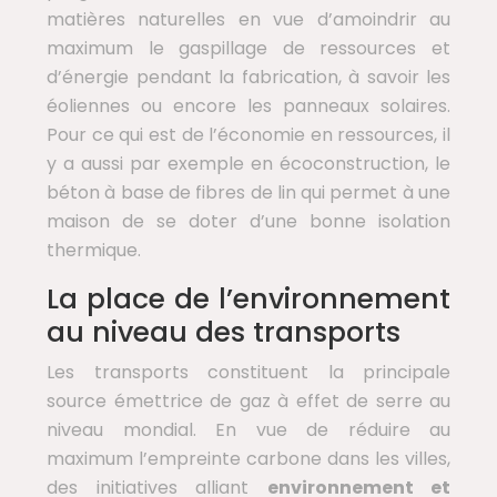
matières naturelles en vue d’amoindrir au
maximum le gaspillage de ressources et
d’énergie pendant la fabrication, à savoir les
éoliennes ou encore les panneaux solaires.
Pour ce qui est de l’économie en ressources, il
y a aussi par exemple en écoconstruction, le
béton à base de fibres de lin qui permet à une
maison de se doter d’une bonne isolation
thermique.
La place de l’environnement
au niveau des transports
Les transports constituent la principale
source émettrice de gaz à effet de serre au
niveau mondial. En vue de réduire au
maximum l’empreinte carbone dans les villes,
des initiatives alliant
environnement et