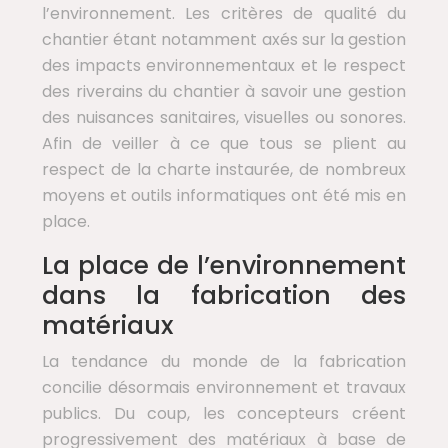
l’environnement. Les critères de qualité du
chantier étant notamment axés sur la gestion
des impacts environnementaux et le respect
des riverains du chantier à savoir une gestion
des nuisances sanitaires, visuelles ou sonores.
Afin de veiller à ce que tous se plient au
respect de la charte instaurée, de nombreux
moyens et outils informatiques ont été mis en
place.
La place de l’environnement
dans la fabrication des
matériaux
La tendance du monde de la fabrication
concilie désormais environnement et travaux
publics. Du coup, les concepteurs créent
progressivement des matériaux à base de