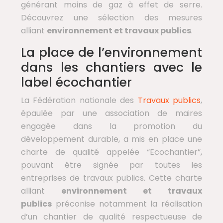
générant moins de gaz à effet de serre.
Découvrez une sélection des mesures
alliant
environnement et travaux publics
.
La place de l’environnement
dans les chantiers avec le
label écochantier
La Fédération nationale des
Travaux publics
,
épaulée par une association de maires
engagée dans la promotion du
développement durable, a mis en place une
charte de qualité appelée “Ecochantier”,
pouvant être signée par toutes les
entreprises de travaux publics. Cette charte
alliant
environnement et travaux
publics
préconise notamment la réalisation
d’un chantier de qualité respectueuse de