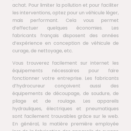
achat. Pour limiter la pollution et pour faciliter
les interventions, optez pour un véhicule léger,
mais performant. Cela vous permet
d’effectuer quelques économies. Les
fabricants français disposent des années
d’expérience en conception de véhicule de
curage, de nettoyage, etc.
Vous trouverez facilement sur internet les
équipements nécessaires pour faire
fonctionner votre entreprise. Les fabricants
d’hydrocureur conçoivent aussi des
équipements de découpage, de soudure, de
pliage et de roulage. Les appareils
hydrauliques, électriques et pneumatiques
sont facilement trouvables grâce sur le web.
En général, la matière première employée