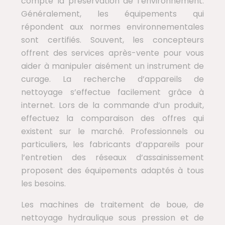
compte la préservation de l’environnement.
Généralement, les équipements qui
répondent aux normes environnementales
sont certifiés. Souvent, les concepteurs
offrent des services après-vente pour vous
aider à manipuler aisément un instrument de
curage. La recherche d’appareils de
nettoyage s’effectue facilement grâce à
internet. Lors de la commande d’un produit,
effectuez la comparaison des offres qui
existent sur le marché. Professionnels ou
particuliers, les fabricants d’appareils pour
l’entretien des réseaux d’assainissement
proposent des équipements adaptés à tous
les besoins.
Les machines de traitement de boue, de
nettoyage hydraulique sous pression et de