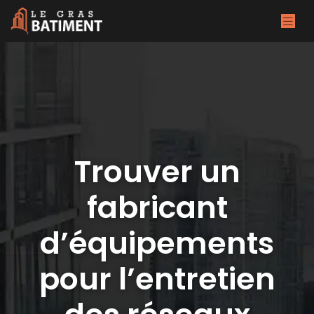
Trouver un
fabricant
d’équipements
pour l’entretien