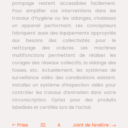
pompage restent accessibles facilement.
Pour simplifier vos interventions dans les
travaux d’hygiène ou les vidanges, choisissez
un appareil performant. Les concepteurs
fabriquent aussi des équipements appropriés
aux besoins des collectivités pour le
nettoyage des ordures. Les machines
multifonctions permettent de réaliser les
curages des réseaux collectifs, la vidange des
fosses, etc. Actuellement, les systèmes de
surveillance vidéo des canalisations existent.
Installez un système d’inspection vidéo pour
contrôler les travaux d’entretien dans votre
circonscription. Optez pour des produits
labellisés et certifiés lors de l’achat.
Prise 32 A
Joint de fenêtre :