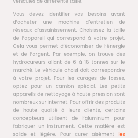
véhicules de différente taille.
Vous devez identifier vos besoins avant
d’acheter une machine d’entretien de
réseaux d’assainissement. Choisissez la taille
de l’appareil qui correspond à votre projet.
Cela vous permet d’économiser de l’énergie
et de l’argent. Par exemple, on trouve des
hydrocureurs allant de 6 à 18 tonnes sur le
marché. Le véhicule choisi doit correspondre
à votre projet. Pour les curages de fosses,
optez pour un camion spécial. Les petits
appareils de nettoyage à haute pression sont
nombreux sur internet. Pour offrir des produits
de haute qualité à leurs clients, certains
concepteurs utilisent de l’aluminium pour
fabriquer un instrument. Cette matière est
solide et légère. Pour curer aisément
les