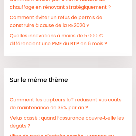
chauffage en rénovant stratégiquement ?
Comment éviter un refus de permis de
construire à cause de la RE2020 ?
Quelles innovations à moins de 5 000 €
différencient une PME du BTP en 6 mois ?
Sur le même thème
Comment les capteurs IoT réduisent vos coûts
de maintenance de 35% par an ?
Velux cassé : quand l’assurance couvre‑t‑elle les
dégâts ?