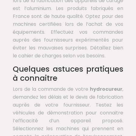
lors de la fabrication des appareils de curage
est l’aluminium. Les produits fabriqués en
France sont de haute qualité. Optez pour des
machines certifiées lors de l’achat de vos
équipements. Effectuez vos commandes
auprès des fournisseurs expérimentés pour
éviter les mauvaises surprises. Détaillez bien
le cahier de charges selon vos besoins.
Quelques astuces pratiques
à connaitre
Lors de la commande de votre
hydrocureur
,
demandez les délais et le devis de fabrication
auprès de votre fournisseur. Testez les
véhicules de démonstration pour connaitre
l’efficacité d’un appareil proposé.
Sélectionnez les machines qui prennent en