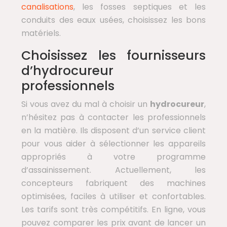
canalisations
, les fosses septiques et les
conduits des eaux usées, choisissez les bons
matériels.
Choisissez les fournisseurs
d’hydrocureur
professionnels
Si vous avez du mal à choisir un
hydrocureur
,
n’hésitez pas à contacter les professionnels
en la matière. Ils disposent d’un service client
pour vous aider à sélectionner les appareils
appropriés à votre programme
d’assainissement. Actuellement, les
concepteurs fabriquent des machines
optimisées, faciles à utiliser et confortables.
Les tarifs sont très compétitifs. En ligne, vous
pouvez comparer les prix avant de lancer un