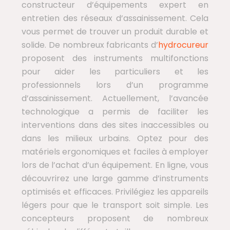
constructeur d’équipements expert en
entretien des réseaux d’assainissement. Cela
vous permet de trouver un produit durable et
solide. De nombreux fabricants d’
hydrocureur
proposent des instruments multifonctions
pour aider les particuliers et les
professionnels lors d’un programme
d’assainissement. Actuellement, l’avancée
technologique a permis de faciliter les
interventions dans des sites inaccessibles ou
dans les milieux urbains. Optez pour des
matériels ergonomiques et faciles à employer
lors de l’achat d’un équipement. En ligne, vous
découvrirez une large gamme d’instruments
optimisés et efficaces. Privilégiez les appareils
légers pour que le transport soit simple. Les
concepteurs proposent de nombreux