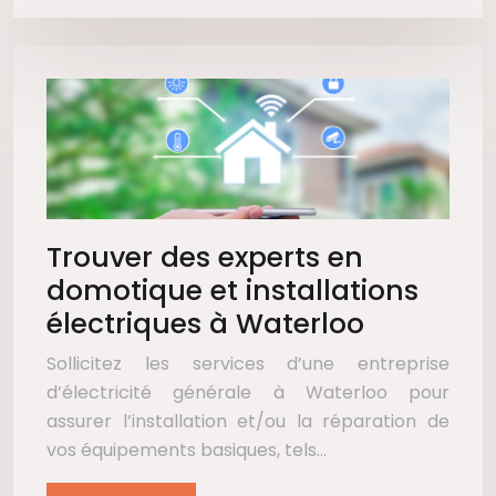
Trouver des experts en
domotique et installations
électriques à Waterloo
Sollicitez les services d’une entreprise
d’électricité générale à Waterloo pour
assurer l’installation et/ou la réparation de
vos équipements basiques, tels…