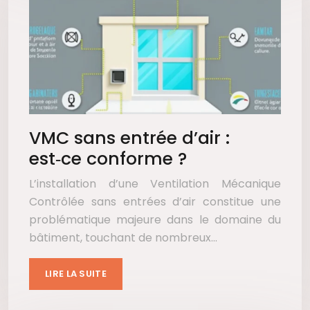
VMC sans entrée d’air :
est‑ce conforme ?
L’installation d’une Ventilation Mécanique
Contrôlée sans entrées d’air constitue une
problématique majeure dans le domaine du
bâtiment, touchant de nombreux…
LIRE LA SUITE