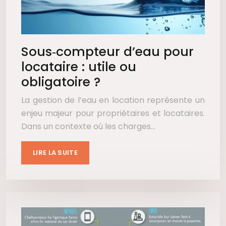
Sous‑compteur d’eau pour
locataire : utile ou
obligatoire ?
La gestion de l’eau en location représente un
enjeu majeur pour propriétaires et locataires.
Dans un contexte où les charges…
LIRE LA SUITE