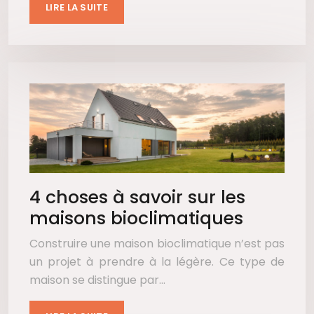
LIRE LA SUITE
4 choses à savoir sur les
maisons bioclimatiques
Construire une maison bioclimatique n’est pas
un projet à prendre à la légère. Ce type de
maison se distingue par…