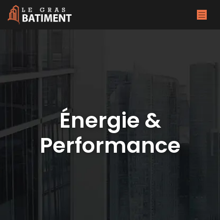
Énergie &
Performance