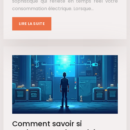
sophistiqué qui reflète en temps réel votre
consommation électrique. Lorsque…
LIRE LA SUITE
Comment savoir si