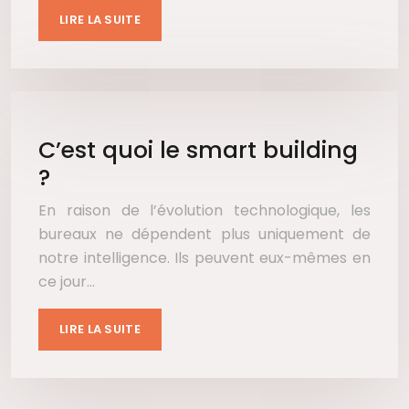
LIRE LA SUITE
C’est quoi le smart building
?
En raison de l’évolution technologique, les
bureaux ne dépendent plus uniquement de
notre intelligence. Ils peuvent eux-mêmes en
ce jour…
LIRE LA SUITE