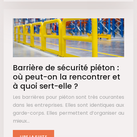
Barrière de sécurité piéton :
où peut-on la rencontrer et
à quoi sert-elle ?
Les barrières pour piéton sont très courantes
dans les entreprises. Elles sont identiques aux
garde-corps. Elles permettent d’organiser au
mieux…
LIRE LA SUITE