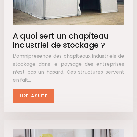
A quoi sert un chapiteau
industriel de stockage ?
L’omniprésence des chapiteaux industriels de
stockage dans le paysage des entreprises
n’est pas un hasard. Ces structures servent
en fait…
LIRE LA SUITE