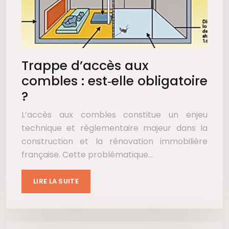
Trappe d’accès aux
combles : est‑elle obligatoire
?
L’accès aux combles constitue un enjeu
technique et réglementaire majeur dans la
construction et la rénovation immobilière
française. Cette problématique…
LIRE LA SUITE