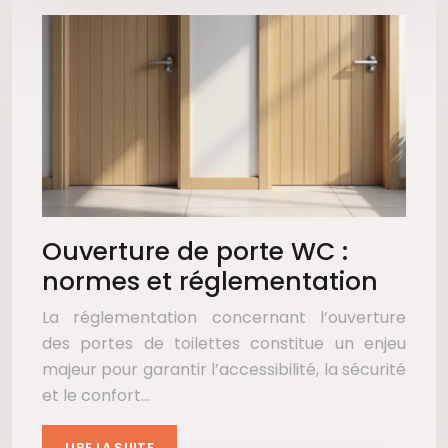
Ouverture de porte WC :
normes et réglementation
La réglementation concernant l’ouverture
des portes de toilettes constitue un enjeu
majeur pour garantir l’accessibilité, la sécurité
et le confort…
LIRE LA SUITE