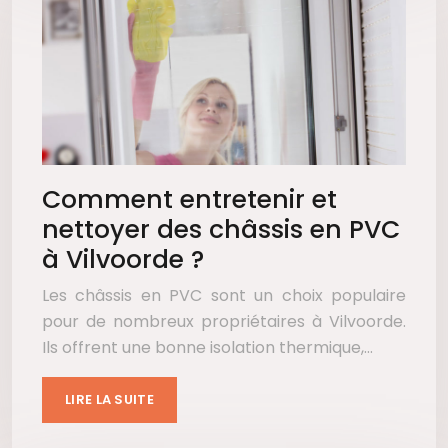
Comment entretenir et
nettoyer des châssis en PVC
à Vilvoorde ?
Les châssis en PVC sont un choix populaire
pour de nombreux propriétaires à Vilvoorde.
Ils offrent une bonne isolation thermique,…
LIRE LA SUITE