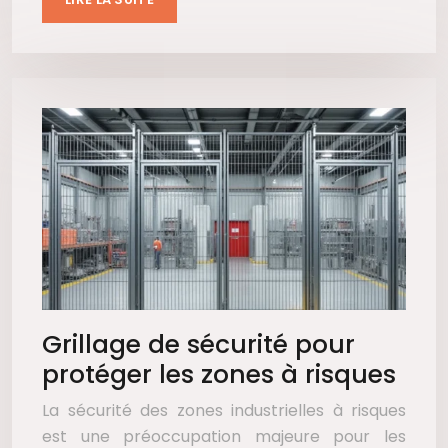
Grillage de sécurité pour
protéger les zones à risques
La sécurité des zones industrielles à risques
est une préoccupation majeure pour les