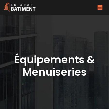
Équipements &
Menuiseries