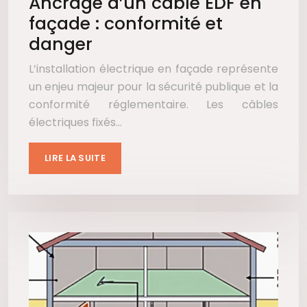
Ancrage d’un câble EDF en
façade : conformité et
danger
L’installation électrique en façade représente
un enjeu majeur pour la sécurité publique et la
conformité réglementaire. Les câbles
électriques fixés…
LIRE LA SUITE