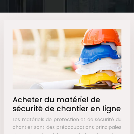
Acheter du matériel de
sécurité de chantier en ligne
Les matériels de protection et de sécurité du
chantier sont des préoccupations principales