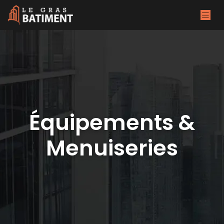
Équipements &
Menuiseries