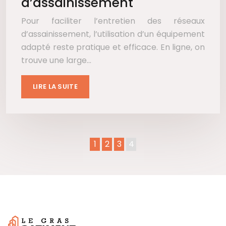
d’assainissement
Pour faciliter l’entretien des réseaux
d’assainissement, l’utilisation d’un équipement
adapté reste pratique et efficace. En ligne, on
trouve une large…
LIRE LA SUITE
1
2
3
4